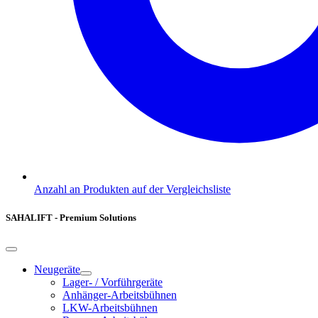
Anzahl an Produkten auf der Vergleichsliste
SAHALIFT - Premium Solutions
Neugeräte
Lager- / Vorführgeräte
Anhänger-Arbeitsbühnen
LKW-Arbeitsbühnen