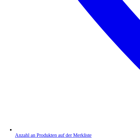
Anzahl an Produkten auf der Merkliste