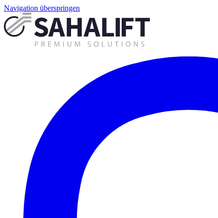
Navigation überspringen