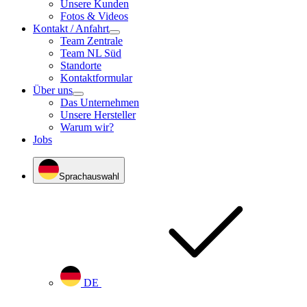
Unsere Kunden
Fotos & Videos
Kontakt / Anfahrt
Team Zentrale
Team NL Süd
Standorte
Kontaktformular
Über uns
Das Unternehmen
Unsere Hersteller
Warum wir?
Jobs
Sprachauswahl
DE