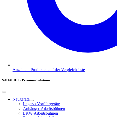
Anzahl an Produkten auf der Vergleichsliste
SAHALIFT - Premium Solutions
Neugeräte
Lager- / Vorführgeräte
Anhänger-Arbeitsbühnen
LKW-Arbeitsbühnen