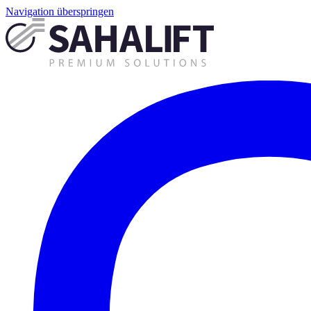
Navigation überspringen