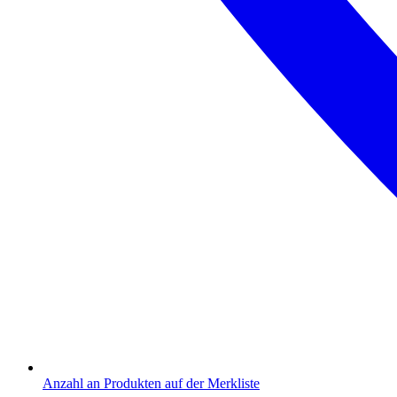
Anzahl an Produkten auf der Merkliste