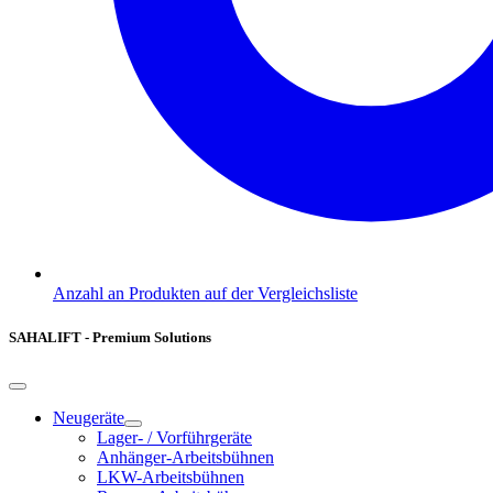
Anzahl an Produkten auf der Vergleichsliste
SAHALIFT - Premium Solutions
Neugeräte
Lager- / Vorführgeräte
Anhänger-Arbeitsbühnen
LKW-Arbeitsbühnen