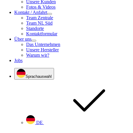
Unsere Kunden
Fotos & Videos
Kontakt / Anfahrt
Team Zentrale
Team NL Süd
Standorte
Kontaktformular
Über uns
Das Unternehmen
Unsere Hersteller
Warum wir?
Jobs
Sprachauswahl
DE