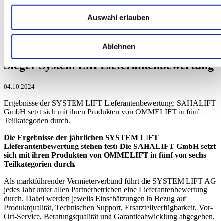
Auswahl erlauben
News
Ablehnen
Sieger System Lift Lieferantenbewertung
04.10.2024
Ergebnisse der SYSTEM LIFT Lieferantenbewertung: SAHALIFT
GmbH setzt sich mit ihren Produkten von OMMELIFT in fünf
Teilkategorien durch.
Die Ergebnisse der jährlichen SYSTEM LIFT
Lieferantenbewertung stehen fest: Die SAHALIFT GmbH setzt
sich mit ihren Produkten von OMMELIFT in fünf von sechs
Teilkategorien durch.
Als marktführender Vermieterverbund führt die SYSTEM LIFT AG
jedes Jahr unter allen Partnerbetrieben eine Lieferantenbewertung
durch. Dabei werden jeweils Einschätzungen in Bezug auf
Produktqualität, Technischen Support, Ersatzteilverfügbarkeit, Vor-
Ort-Service, Beratungsqualität und Garantieabwicklung abgegeben,