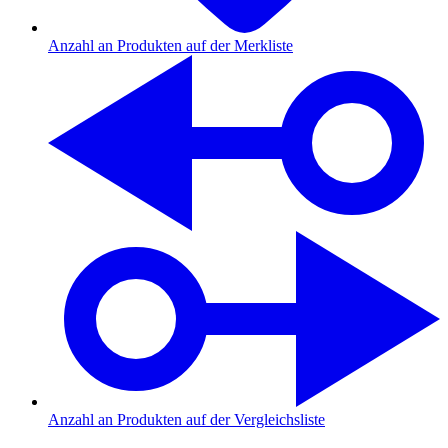
Anzahl an Produkten auf der Merkliste
Anzahl an Produkten auf der Vergleichsliste