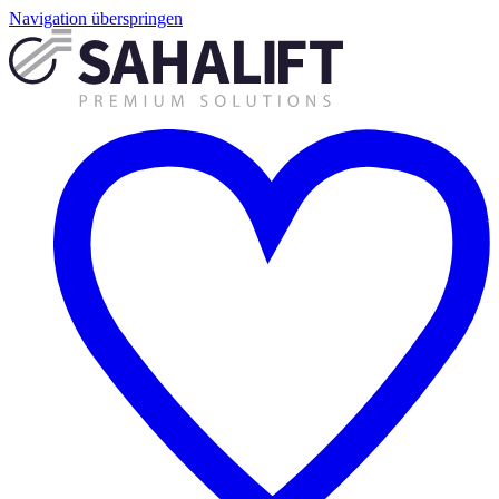
Navigation überspringen