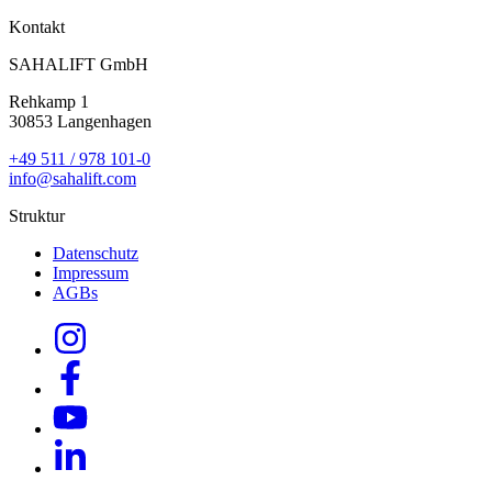
Kontakt
SAHALIFT GmbH
Rehkamp 1
30853 Langenhagen
+49 511 / 978 101-0
info@sahalift.com
Struktur
Datenschutz
Impressum
AGBs