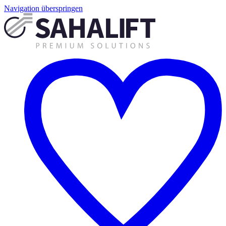
Navigation überspringen