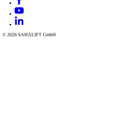
© 2026 SAHALIFT GmbH