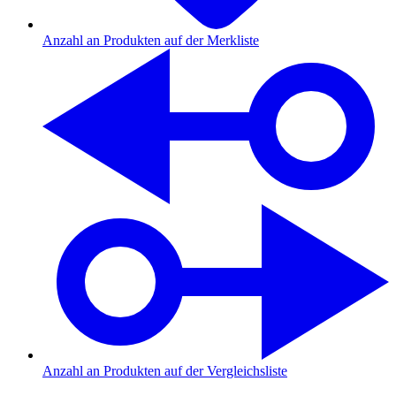
Anzahl an Produkten auf der Merkliste
Anzahl an Produkten auf der Vergleichsliste