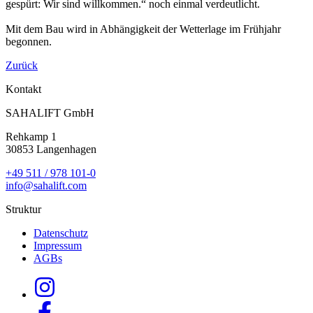
gespürt: Wir sind willkommen.“ noch einmal verdeutlicht.
Mit dem Bau wird in Abhängigkeit der Wetterlage im Frühjahr
begonnen.
Zurück
Kontakt
SAHALIFT GmbH
Rehkamp 1
30853 Langenhagen
+49 511 / 978 101-0
info@sahalift.com
Struktur
Datenschutz
Impressum
AGBs