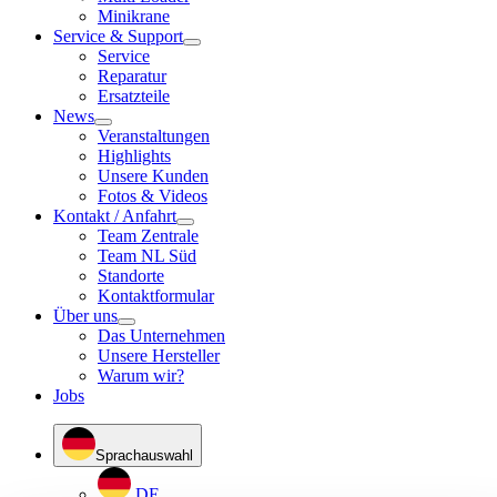
Minikrane
Service & Support
Service
Reparatur
Ersatzteile
News
Veranstaltungen
Highlights
Unsere Kunden
Fotos & Videos
Kontakt / Anfahrt
Team Zentrale
Team NL Süd
Standorte
Kontaktformular
Über uns
Das Unternehmen
Unsere Hersteller
Warum wir?
Jobs
Sprachauswahl
DE