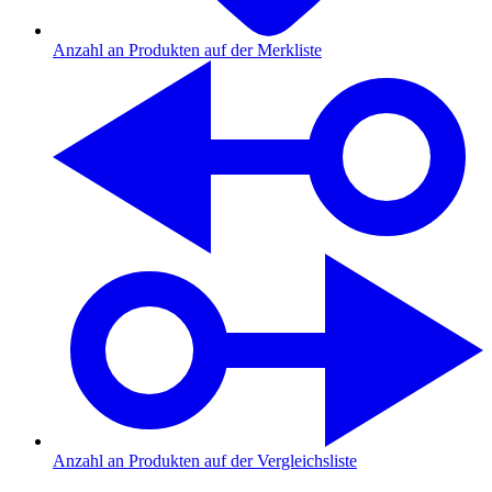
Anzahl an Produkten auf der Merkliste
Anzahl an Produkten auf der Vergleichsliste