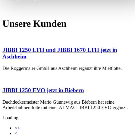
Unsere Kunden
JIBBI 1250 LTH und JIBBI 1670 LTH jetzt in
Aschheim
Die Roggermaier GmbH aus Aschheim ergänzt ihre Mietflotte.
JIBBI 1250 EVO jetzt in Biebern
Dachdeckermeister Mario Günnewig aus Biebern hat seine
Arbeitsbühnenflotte mit einer ALMAC JIBBI 1250 EVO ergänzt.
Loading...
<<
<