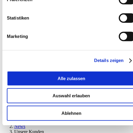
Statistiken
Marketing
EN
Details zeigen
Alle zulassen
Auswahl erlauben
Ablehnen
Startseite
News
Unsere Kunden