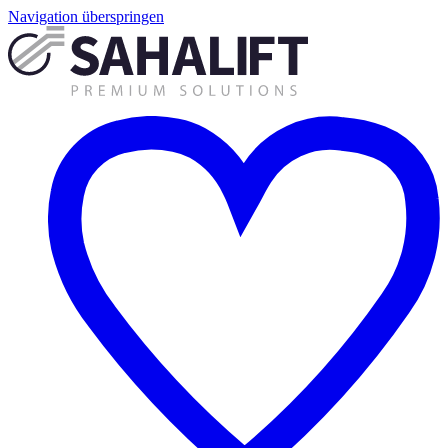
Navigation überspringen