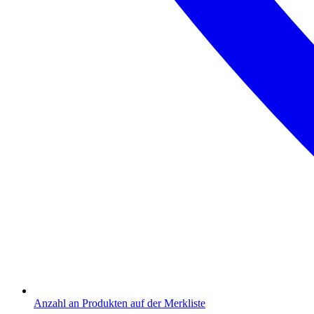
Anzahl an Produkten auf der Merkliste