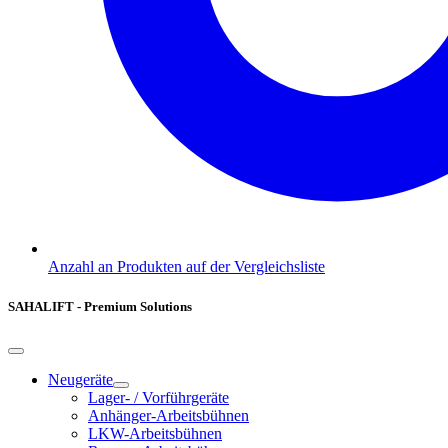
Anzahl an Produkten auf der Vergleichsliste
SAHALIFT - Premium Solutions
Neugeräte
Lager- / Vorführgeräte
Anhänger-Arbeitsbühnen
LKW-Arbeitsbühnen