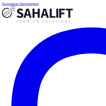
Navigation überspringen