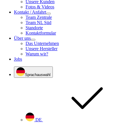
Unsere Kunden
Fotos & Videos
Kontakt / Anfahrt
Team Zentrale
Team NL Süd
Standorte
Kontaktformular
Über uns
Das Unternehmen
Unsere Hersteller
Warum wir?
Jobs
Sprachauswahl
DE