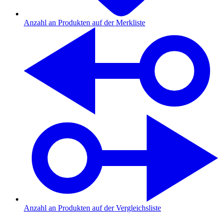
Anzahl an Produkten auf der Merkliste
Anzahl an Produkten auf der Vergleichsliste