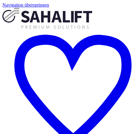
Navigation überspringen