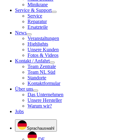
Minikrane
Service & Support
Service
Reparatur
Ersatzteile
News
Veranstaltungen
Highlights
Unsere Kunden
Fotos & Videos
Kontakt / Anfahrt
Team Zentrale
Team NL Süd
Standorte
Kontaktformular
Über uns
Das Unternehmen
Unsere Hersteller
Warum wir?
Jobs
Sprachauswahl
DE