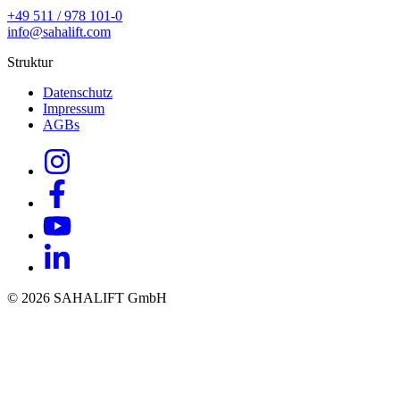
+49 511 / 978 101-0
info@sahalift.com
Struktur
Datenschutz
Impressum
AGBs
© 2026 SAHALIFT GmbH