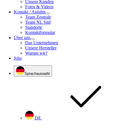
Unsere Kunden
Fotos & Videos
Kontakt / Anfahrt
Team Zentrale
Team NL Süd
Standorte
Kontaktformular
Über uns
Das Unternehmen
Unsere Hersteller
Warum wir?
Jobs
Sprachauswahl
DE