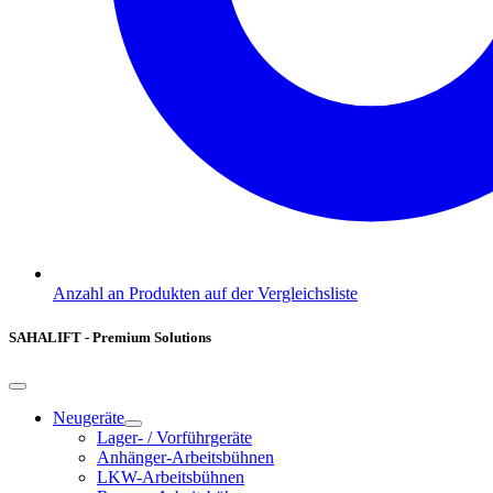
Anzahl an Produkten auf der Vergleichsliste
SAHALIFT - Premium Solutions
Neugeräte
Lager- / Vorführgeräte
Anhänger-Arbeitsbühnen
LKW-Arbeitsbühnen