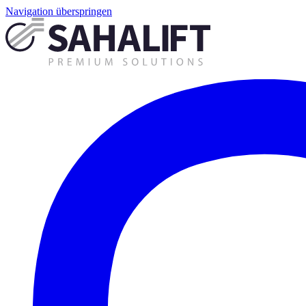
Navigation überspringen