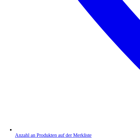
Anzahl an Produkten auf der Merkliste