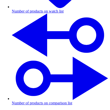
Number of products on watch list
Number of products on comparison list