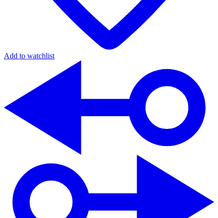
Add to watchlist