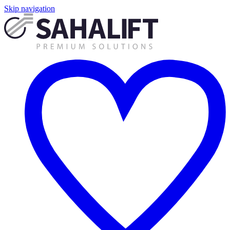
Skip navigation