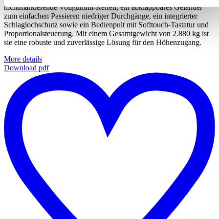
nichtmarkierende Vollgummi-Reifen, ein abklappbares Geländer
zum einfachen Passieren niedriger Durchgänge, ein integrierter
Schlaglochschutz sowie ein Bedienpult mit Softtouch-Tastatur und
Proportionalsteuerung. Mit einem Gesamtgewicht von 2.880 kg ist
sie eine robuste und zuverlässige Lösung für den Höhenzugang.
More details
Download pdf