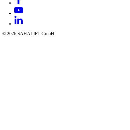
© 2026 SAHALIFT GmbH