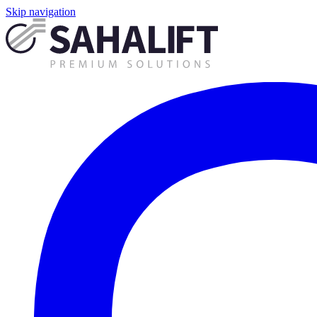
Skip navigation