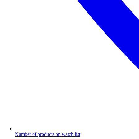
Number of products on watch list