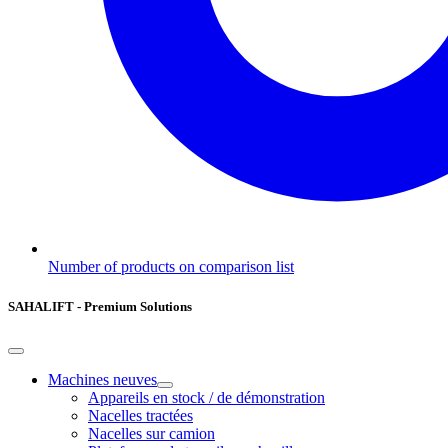
Number of products on comparison list
SAHALIFT - Premium Solutions
Machines neuves
Appareils en stock / de démonstration
Nacelles tractées
Nacelles sur camion