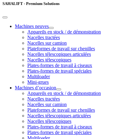
SAHALIFT - Premium Solutions
Machines neuves
Appareils en stock / de démonstration
Nacelles tractées
Nacelles sur camion
Plateformes de travail sur chenilles
Nacelles télescopiques articulées
Nacelles télescopiques
Plates-formes de travail à ciseaux
Plates-formes de travail spéciales
Multiloader
Mini-grues
Machines d’occasion
Appareils en stock / de démonstration
Nacelles tractées
Nacelles sur camion
Plateformes de travail sur chenilles
Nacelles télescopiques articulées
Nacelles télescopiques
Plates-formes de travail à ciseaux
Plates-formes de travail spéciales
Multiloader