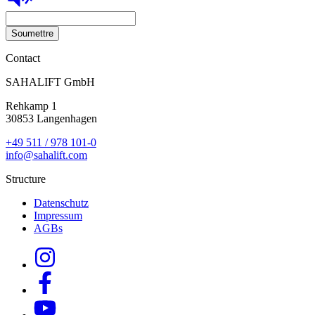
Soumettre
Contact
SAHALIFT GmbH
Rehkamp 1
30853 Langenhagen
+49 511 / 978 101-0
info@sahalift.com
Structure
Datenschutz
Impressum
AGBs