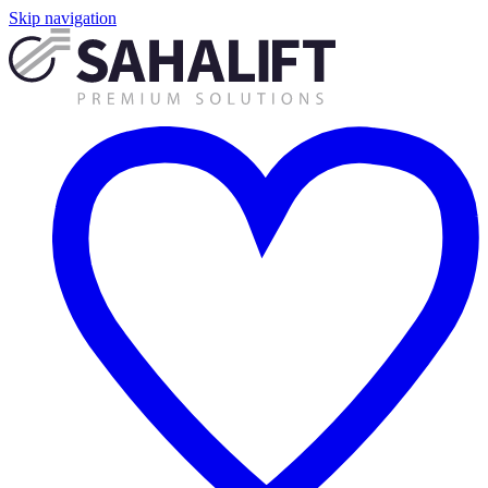
Skip navigation