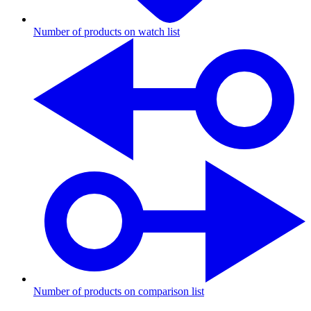
Number of products on watch list
Number of products on comparison list