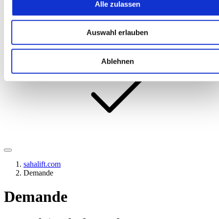
Alle zulassen
Auswahl erlauben
NL
Ablehnen
sahalift.com
Demande
Demande