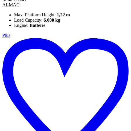
ALMAC
Max. Platform Height:
1,22 m
Load Capacity:
6.000 kg
Engine:
Batterie
Plus