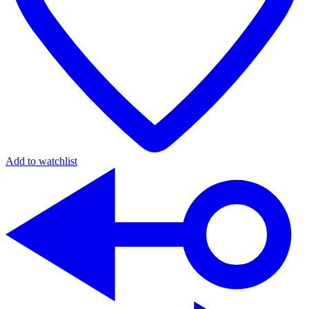
Add to watchlist