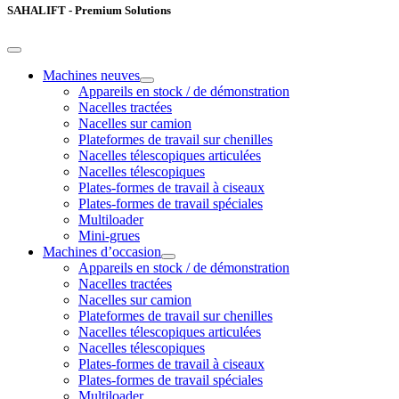
SAHALIFT - Premium Solutions
Machines neuves
Appareils en stock / de démonstration
Nacelles tractées
Nacelles sur camion
Plateformes de travail sur chenilles
Nacelles télescopiques articulées
Nacelles télescopiques
Plates-formes de travail à ciseaux
Plates-formes de travail spéciales
Multiloader
Mini-grues
Machines d’occasion
Appareils en stock / de démonstration
Nacelles tractées
Nacelles sur camion
Plateformes de travail sur chenilles
Nacelles télescopiques articulées
Nacelles télescopiques
Plates-formes de travail à ciseaux
Plates-formes de travail spéciales
Multiloader