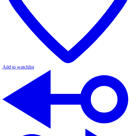
Add to watchlist