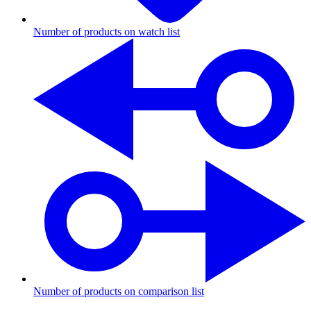
Number of products on watch list
Number of products on comparison list