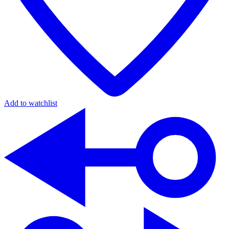
Add to watchlist