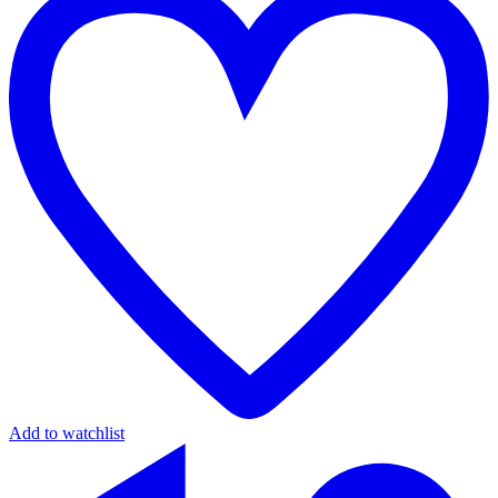
Add to watchlist