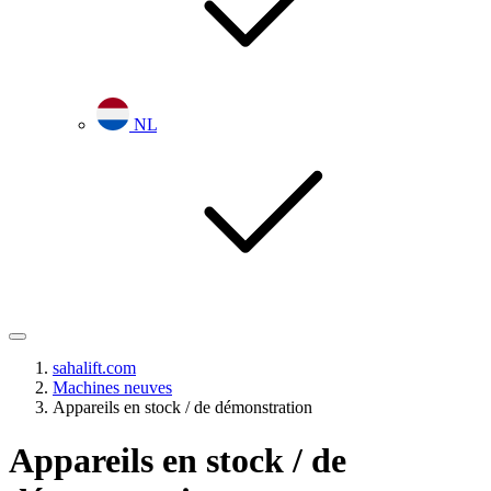
NL
sahalift.com
Machines neuves
Appareils en stock / de démonstration
Appareils en stock / de