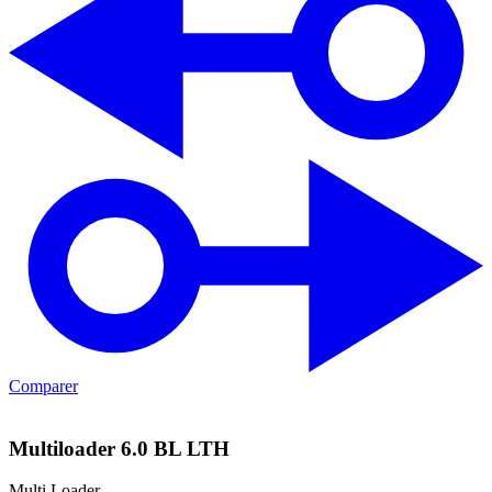
Comparer
Multiloader 6.0 BL LTH
Multi Loader