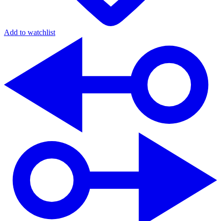
Add to watchlist