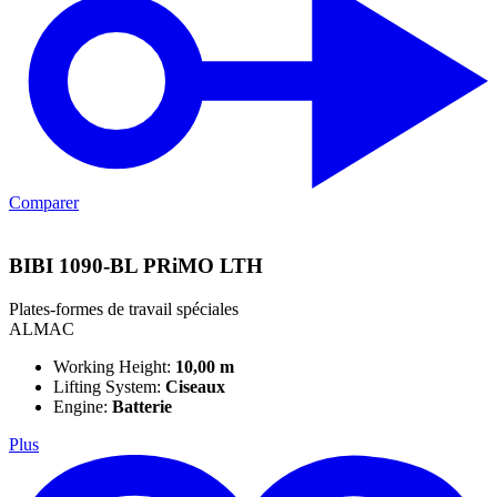
Comparer
BIBI 1090-BL PRiMO LTH
Plates-formes de travail spéciales
ALMAC
Working Height:
10,00 m
Lifting System:
Ciseaux
Engine:
Batterie
Plus