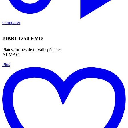
Comparer
JIBBI 1250 EVO
Plates-formes de travail spéciales
ALMAC
Plus