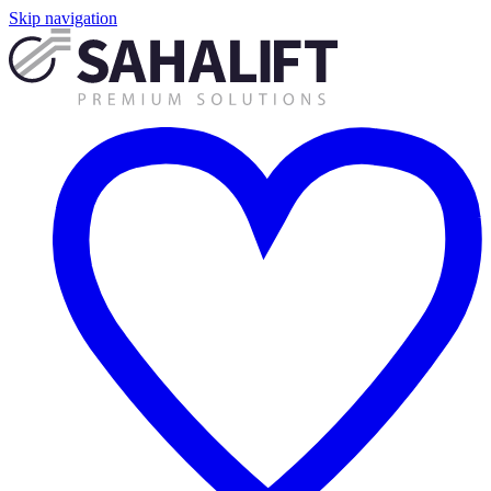
Skip navigation