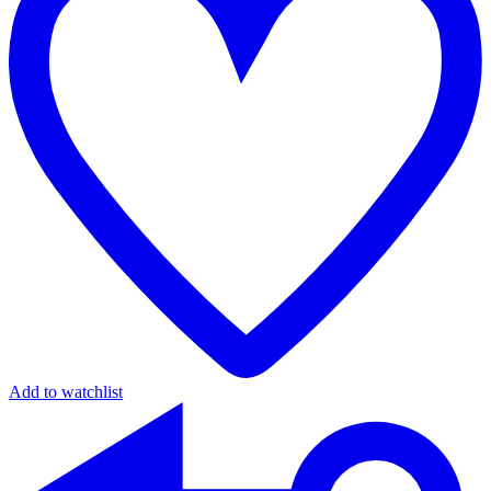
Add to watchlist