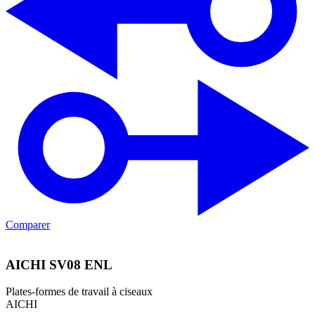
Comparer
AICHI SV08 ENL
Plates-formes de travail à ciseaux
AICHI