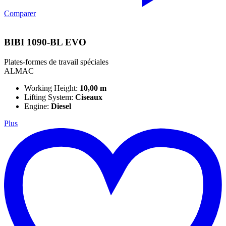
Comparer
BIBI 1090-BL EVO
Plates-formes de travail spéciales
ALMAC
Working Height:
10,00 m
Lifting System:
Ciseaux
Engine:
Diesel
Plus