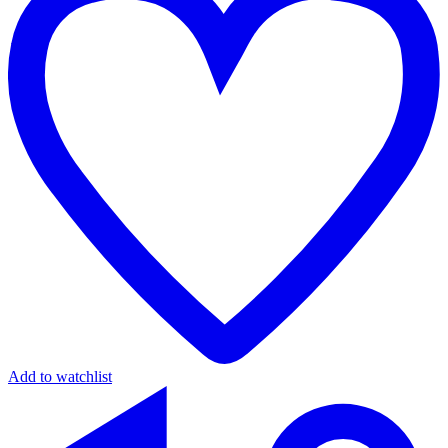
Add to watchlist