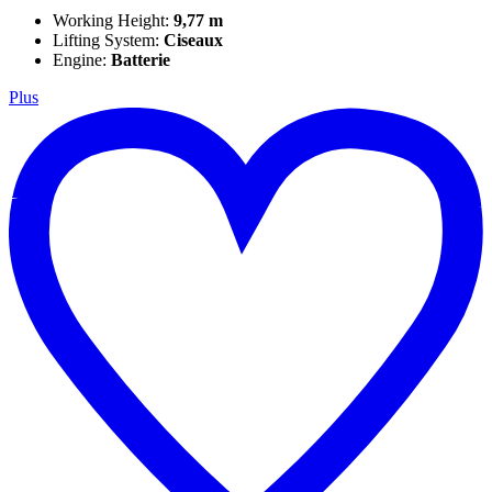
Working Height:
9,77 m
Lifting System:
Ciseaux
Engine:
Batterie
Plus