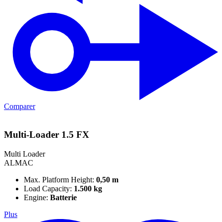
Comparer
Multi-Loader 1.5 FX
Multi Loader
ALMAC
Max. Platform Height:
0,50 m
Load Capacity:
1.500 kg
Engine:
Batterie
Plus