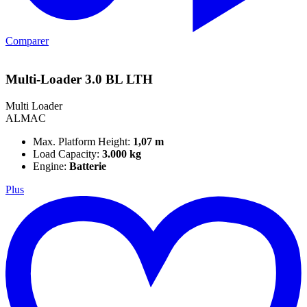
Comparer
Multi-Loader 3.0 BL LTH
Multi Loader
ALMAC
Max. Platform Height:
1,07 m
Load Capacity:
3.000 kg
Engine:
Batterie
Plus