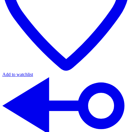
Add to watchlist