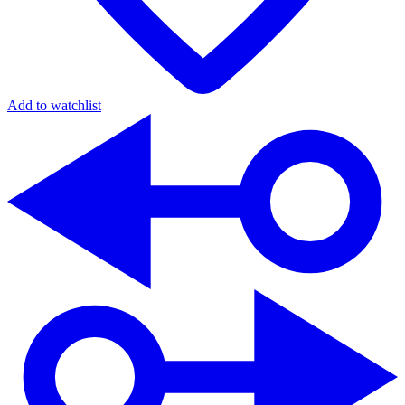
Add to watchlist