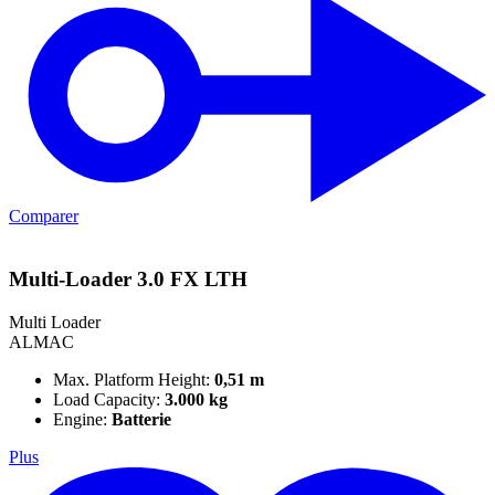
Comparer
Multi-Loader 3.0 FX LTH
Multi Loader
ALMAC
Max. Platform Height:
0,51 m
Load Capacity:
3.000 kg
Engine:
Batterie
Plus