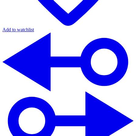
Add to watchlist