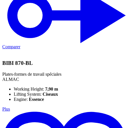
Comparer
BIBI 870-BL
Plates-formes de travail spéciales
ALMAC
Working Height:
7,90 m
Lifting System:
Ciseaux
Engine:
Essence
Plus