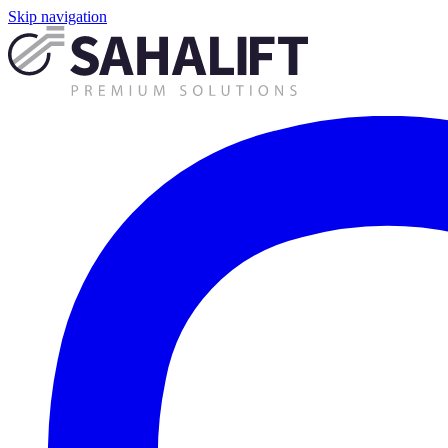
Skip navigation