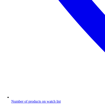
Number of products on watch list