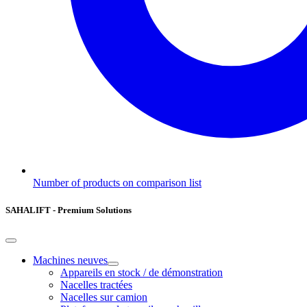
Number of products on comparison list
SAHALIFT - Premium Solutions
Machines neuves
Appareils en stock / de démonstration
Nacelles tractées
Nacelles sur camion