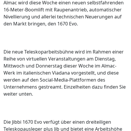
Almac wird diese Woche einen neuen selbstfahrenden
16-Meter-Boomlift mit Raupenantrieb, automatischer
Nivellierung und allerlei technischen Neuerungen auf
den Markt bringen, den 1670 Evo.
Die neue Teleskoparbeitsbühne wird im Rahmen einer
Reihe von virtuellen Veranstaltungen am Dienstag,
Mittwoch und Donnerstag dieser Woche im Almac-
Werk im italienischen Viadana vorgestellt, und diese
werden auf den Social-Media-Plattformen des
Unternehmens gestreamt. Einzelheiten dazu finden Sie
weiter unten.
Die Jibbi 1670 Evo verfügt über einen dreiteiligen
Teleskopausleger plus Jib und bietet eine Arbeitshöhe