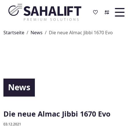
Navigation überspringen
Startseite
News
Die neue Almac Jibbi 1670 Evo
News
Die neue Almac Jibbi 1670 Evo
03.12.2021