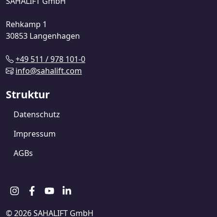
SAHALIFT GmbH
Rehkamp 1
30853 Langenhagen
+49 511 / 978 101-0
info@sahalift.com
Struktur
Datenschutz
Impressum
AGBs
© 2026 SAHALIFT GmbH