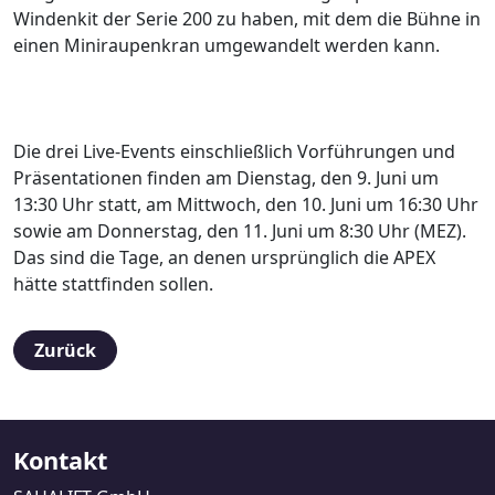
Windenkit der Serie 200 zu haben, mit dem die Bühne in
einen Miniraupenkran umgewandelt werden kann.
Die drei Live-Events einschließlich Vorführungen und
Präsentationen finden am Dienstag, den 9. Juni um
13:30 Uhr statt, am Mittwoch, den 10. Juni um 16:30 Uhr
sowie am Donnerstag, den 11. Juni um 8:30 Uhr (MEZ).
Das sind die Tage, an denen ursprünglich die APEX
hätte stattfinden sollen.
Zurück
Kontakt