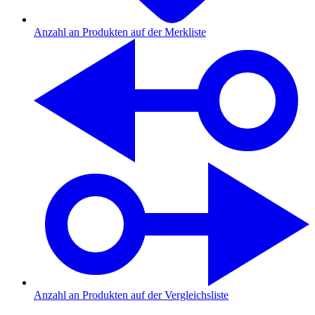
Anzahl an Produkten auf der Merkliste
Anzahl an Produkten auf der Vergleichsliste