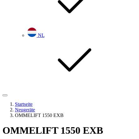
NL
Startseite
Neugeräte
OMMELIFT 1550 EXB
OMMELIFT 1550 EXB