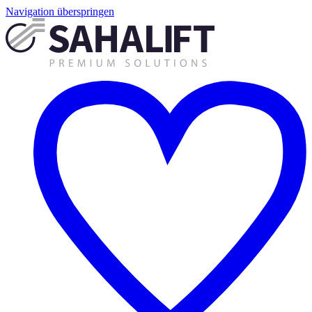
Navigation überspringen