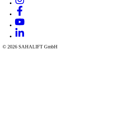
© 2026 SAHALIFT GmbH