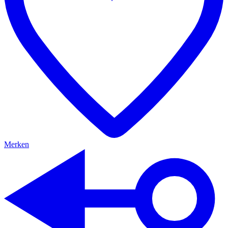
Merken