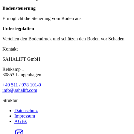
Bodensteuerung
Ermöglicht die Steuerung vom Boden aus.
Unterlegplatten
Verteilen den Bodendruck und schützen den Boden vor Schäden.
Kontakt
SAHALIFT GmbH
Rehkamp 1
30853 Langenhagen
+49 511 / 978 101-0
info@sahalift.com
Struktur
Datenschutz
Impressum
AGBs