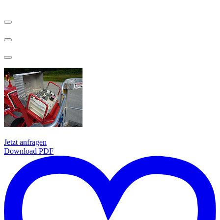
Jetzt anfragen
Download PDF