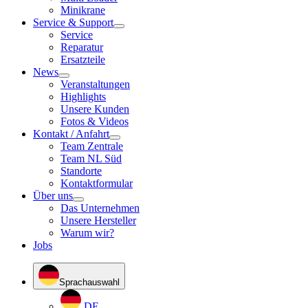
Minikrane
Service & Support
Service
Reparatur
Ersatzteile
News
Veranstaltungen
Highlights
Unsere Kunden
Fotos & Videos
Kontakt / Anfahrt
Team Zentrale
Team NL Süd
Standorte
Kontaktformular
Über uns
Das Unternehmen
Unsere Hersteller
Warum wir?
Jobs
Sprachauswahl
DE