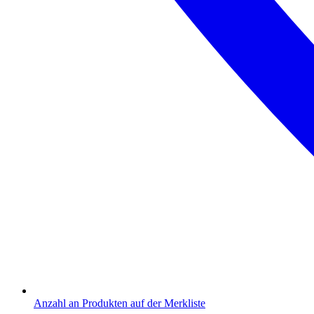
Anzahl an Produkten auf der Merkliste