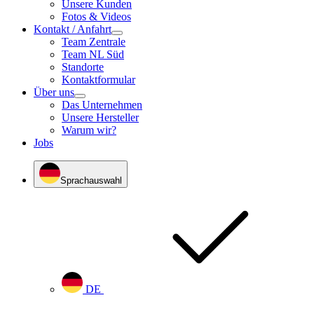
Unsere Kunden
Fotos & Videos
Kontakt / Anfahrt
Team Zentrale
Team NL Süd
Standorte
Kontaktformular
Über uns
Das Unternehmen
Unsere Hersteller
Warum wir?
Jobs
Sprachauswahl
DE