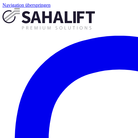
Navigation überspringen