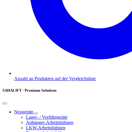
Anzahl an Produkten auf der Vergleichsliste
SAHALIFT - Premium Solutions
Neugeräte
Lager- / Vorführgeräte
Anhänger-Arbeitsbühnen
LKW-Arbeitsbühnen