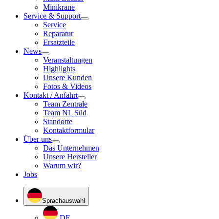
Minikrane
Service & Support
Service
Reparatur
Ersatzteile
News
Veranstaltungen
Highlights
Unsere Kunden
Fotos & Videos
Kontakt / Anfahrt
Team Zentrale
Team NL Süd
Standorte
Kontaktformular
Über uns
Das Unternehmen
Unsere Hersteller
Warum wir?
Jobs
Sprachauswahl
DE