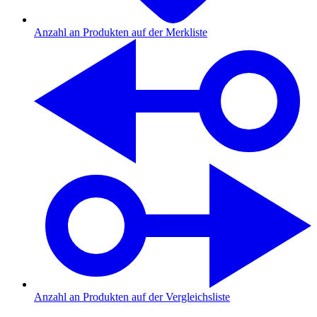
Anzahl an Produkten auf der Merkliste
Anzahl an Produkten auf der Vergleichsliste