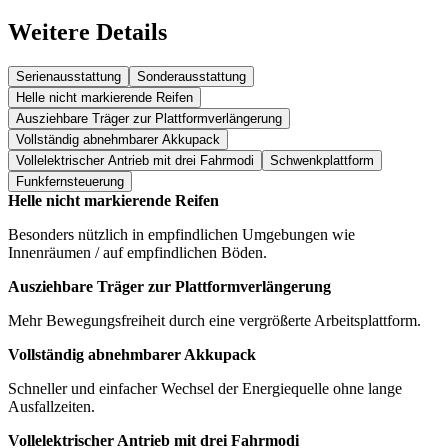
Weitere Details
Serienausstattung
Sonderausstattung
Helle nicht markierende Reifen
Ausziehbare Träger zur Plattformverlängerung
Vollständig abnehmbarer Akkupack
Vollelektrischer Antrieb mit drei Fahrmodi
Schwenkplattform
Funkfernsteuerung
Helle nicht markierende Reifen
Besonders nützlich in empfindlichen Umgebungen wie
Innenräumen / auf empfindlichen Böden.
Ausziehbare Träger zur Plattformverlängerung
Mehr Bewegungsfreiheit durch eine vergrößerte Arbeitsplattform.
Vollständig abnehmbarer Akkupack
Schneller und einfacher Wechsel der Energiequelle ohne lange
Ausfallzeiten.
Vollelektrischer Antrieb mit drei Fahrmodi