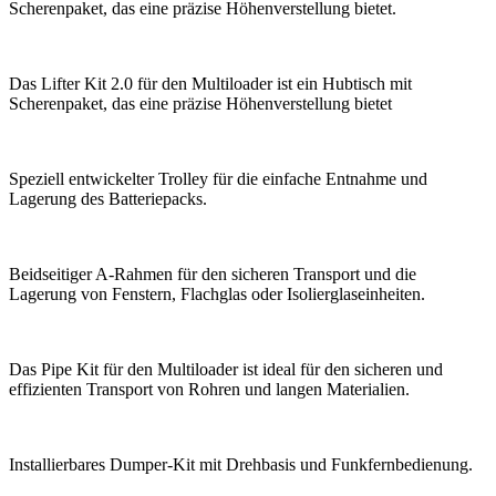
Scherenpaket, das eine präzise Höhenverstellung bietet.
Das Lifter Kit 2.0 für den Multiloader ist ein Hubtisch mit
Scherenpaket, das eine präzise Höhenverstellung bietet
Speziell entwickelter Trolley für die einfache Entnahme und
Lagerung des Batteriepacks.
Beidseitiger A-Rahmen für den sicheren Transport und die
Lagerung von Fenstern, Flachglas oder Isolierglaseinheiten.
Das Pipe Kit für den Multiloader ist ideal für den sicheren und
effizienten Transport von Rohren und langen Materialien.
Installierbares Dumper-Kit mit Drehbasis und Funkfernbedienung.