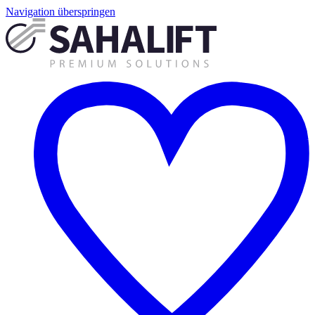
Navigation überspringen