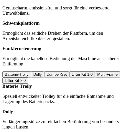
Geräuscharm, emissionsfrei und sorgt für eine verbesserte
Umweltbilanz.
Schwenkplattform
Ermöglicht das seitliche Drehen der Plattform, um den
Arbeitsbereich flexibler zu gestalten.
Funkfernsteuerung
Ermöglicht die kabellose Bedienung der Maschine aus sicherer
Entfernung.
Batterie-Trolly
Dolly
Dumper-Set
Lifter Kit 1.0
Multi-Frame
Lifter Kit 2.0
Batterie-Trolly
Speziell entwickelter Trolley für die einfache Entnahme und
Lagerung des Batteriepacks.
Dolly
Verlängerungsstütze zur einfachen Beförderung von besonders
langen Lasten.