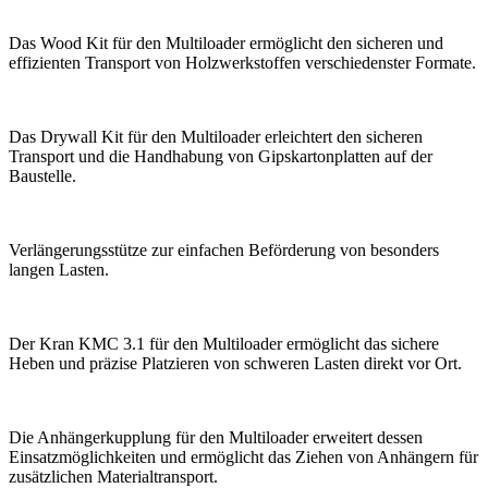
Das Wood Kit für den Multiloader ermöglicht den sicheren und
effizienten Transport von Holzwerkstoffen verschiedenster Formate.
Das Drywall Kit für den Multiloader erleichtert den sicheren
Transport und die Handhabung von Gipskartonplatten auf der
Baustelle.
Verlängerungsstütze zur einfachen Beförderung von besonders
langen Lasten.
Der Kran KMC 3.1 für den Multiloader ermöglicht das sichere
Heben und präzise Platzieren von schweren Lasten direkt vor Ort.
Die Anhängerkupplung für den Multiloader erweitert dessen
Einsatzmöglichkeiten und ermöglicht das Ziehen von Anhängern für
zusätzlichen Materialtransport.