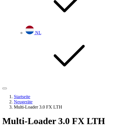
NL
Startseite
Neugeräte
Multi-Loader 3.0 FX LTH
Multi-Loader 3.0 FX LTH