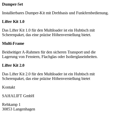
Dumper-Set
Installierbares Dumper-Kit mit Drehbasis und Funkfernbedienung.
Lifter Kit 1.0
Das Lifter Kit 1.0 für den Multiloader ist ein Hubtisch mit
Scherenpaket, das eine präzise Höhenverstellung bietet.
Multi-Frame
Beidseitiger A-Rahmen für den sicheren Transport und die
Lagerung von Fenstern, Flachglas oder Isolierglaseinheiten.
Lifter Kit 2.0
Das Lifter Kit 2.0 für den Multiloader ist ein Hubtisch mit
Scherenpaket, das eine präzise Höhenverstellung bietet
Kontakt
SAHALIFT GmbH
Rehkamp 1
30853 Langenhagen