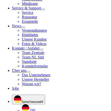
Minikrane
Service & Support
Service
Reparatur
Ersatzteile
News
Veranstaltungen
Highlights
Unsere Kunden
Fotos & Videos
Kontakt / Anfahrt
Team Zentrale
Team NL Süd
Standorte
Kontaktformular
Über uns
Das Unternehmen
Unsere Hersteller
Warum wir?
Jobs
Sprachauswahl
DE