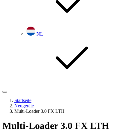
NL
Startseite
Neugeräte
Multi-Loader 3.0 FX LTH
Multi-Loader 3.0 FX LTH