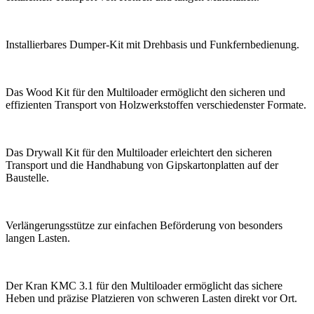
Installierbares Dumper-Kit mit Drehbasis und Funkfernbedienung.
Das Wood Kit für den Multiloader ermöglicht den sicheren und
effizienten Transport von Holzwerkstoffen verschiedenster Formate.
Das Drywall Kit für den Multiloader erleichtert den sicheren
Transport und die Handhabung von Gipskartonplatten auf der
Baustelle.
Verlängerungsstütze zur einfachen Beförderung von besonders
langen Lasten.
Der Kran KMC 3.1 für den Multiloader ermöglicht das sichere
Heben und präzise Platzieren von schweren Lasten direkt vor Ort.