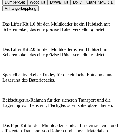
Dumper-Set
Wood Kit
Drywall Kit
Dolly
Crane KMC 3.1
Anhängerkupplung
Das Lifter Kit 1.0 für den Multiloader ist ein Hubtisch mit
Scherenpaket, das eine präzise Höhenverstellung bietet.
Das Lifter Kit 2.0 für den Multiloader ist ein Hubtisch mit
Scherenpaket, das eine präzise Höhenverstellung bietet
Speziell entwickelter Trolley für die einfache Entnahme und
Lagerung des Batteriepacks.
Beidseitiger A-Rahmen für den sicheren Transport und die
Lagerung von Fenstern, Flachglas oder Isolierglaseinheiten.
Das Pipe Kit für den Multiloader ist ideal für den sicheren und
effizienten Transport von Rohren und langen Materialien.