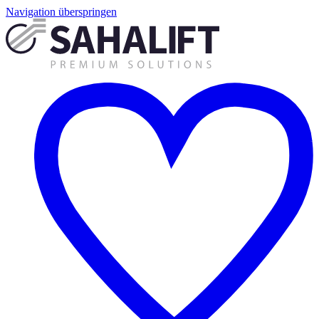
Navigation überspringen