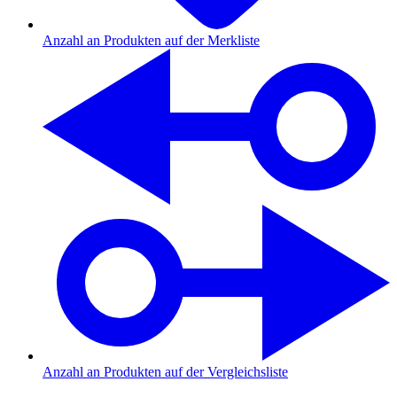
Anzahl an Produkten auf der Merkliste
Anzahl an Produkten auf der Vergleichsliste