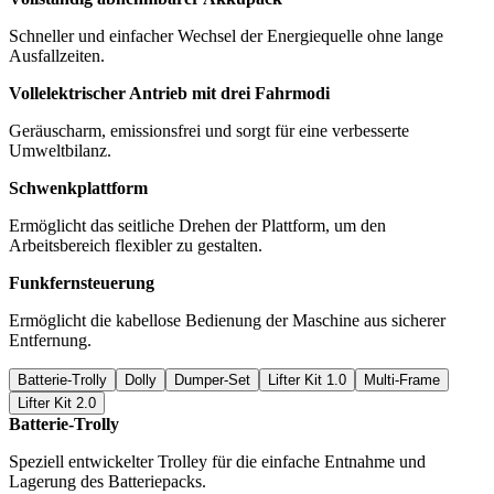
Schneller und einfacher Wechsel der Energiequelle ohne lange
Ausfallzeiten.
Vollelektrischer Antrieb mit drei Fahrmodi
Geräuscharm, emissionsfrei und sorgt für eine verbesserte
Umweltbilanz.
Schwenkplattform
Ermöglicht das seitliche Drehen der Plattform, um den
Arbeitsbereich flexibler zu gestalten.
Funkfernsteuerung
Ermöglicht die kabellose Bedienung der Maschine aus sicherer
Entfernung.
Batterie-Trolly
Dolly
Dumper-Set
Lifter Kit 1.0
Multi-Frame
Lifter Kit 2.0
Batterie-Trolly
Speziell entwickelter Trolley für die einfache Entnahme und
Lagerung des Batteriepacks.