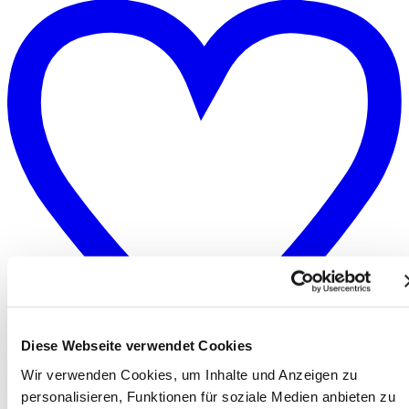
Diese Webseite verwendet Cookies
Wir verwenden Cookies, um Inhalte und Anzeigen zu
Merken
personalisieren, Funktionen für soziale Medien anbieten zu