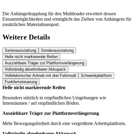
Die Anhängerkupplung für den Multiloader erweitert dessen
Einsatzmöglichkeiten und ermöglicht das Ziehen von Anhängern für
zusätzlichen Materialtransport.
Weitere Details
Serienausstattung
Sonderausstattung
Helle nicht markierende Reifen
Ausziehbare Träger zur Plattformverlängerung
Vollständig abnehmbarer Akkupack
Vollelektrischer Antrieb mit drei Fahrmodi
Schwenkplattform
Funkfernsteuerung
Helle nicht markierende Reifen
Besonders nützlich in empfindlichen Umgebungen wie
Innenräumen / auf empfindlichen Böden.
Ausziehbare Träger zur Plattformverlängerung
Mehr Bewegungsfreiheit durch eine vergrößerte Arbeitsplattform.
Vollständig abnehmbarer Akkupack