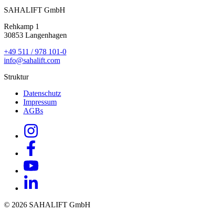
SAHALIFT GmbH
Rehkamp 1
30853 Langenhagen
+49 511 / 978 101-0
info@sahalift.com
Struktur
Datenschutz
Impressum
AGBs
© 2026 SAHALIFT GmbH