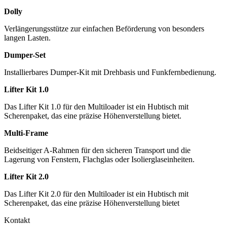
Dolly
Verlängerungsstütze zur einfachen Beförderung von besonders
langen Lasten.
Dumper-Set
Installierbares Dumper-Kit mit Drehbasis und Funkfernbedienung.
Lifter Kit 1.0
Das Lifter Kit 1.0 für den Multiloader ist ein Hubtisch mit
Scherenpaket, das eine präzise Höhenverstellung bietet.
Multi-Frame
Beidseitiger A-Rahmen für den sicheren Transport und die
Lagerung von Fenstern, Flachglas oder Isolierglaseinheiten.
Lifter Kit 2.0
Das Lifter Kit 2.0 für den Multiloader ist ein Hubtisch mit
Scherenpaket, das eine präzise Höhenverstellung bietet
Kontakt