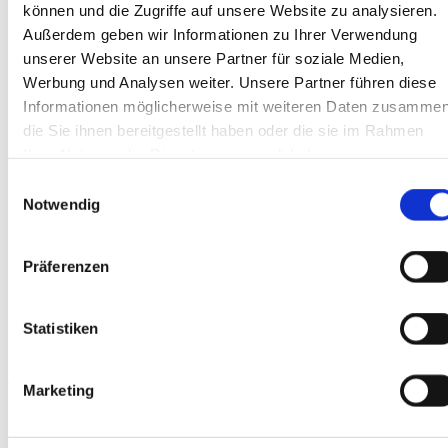
können und die Zugriffe auf unsere Website zu analysieren.
Außerdem geben wir Informationen zu Ihrer Verwendung
unserer Website an unsere Partner für soziale Medien,
Werbung und Analysen weiter. Unsere Partner führen diese
Informationen möglicherweise mit weiteren Daten zusammen
die Sie ihnen bereitgestellt haben oder die sie im Rahmen
Ihrer Nutzung der Dienste gesammelt haben.
Einwilligungsauswahl
Notwendig
Präferenzen
Statistiken
Vergleichen
Marketing
Produktinformationen