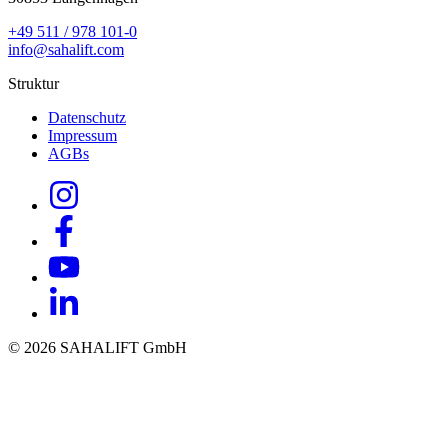
+49 511 / 978 101-0
info@sahalift.com
Struktur
Datenschutz
Impressum
AGBs
© 2026 SAHALIFT GmbH