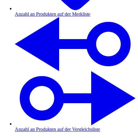
Anzahl an Produkten auf der Merkliste
Anzahl an Produkten auf der Vergleichsliste