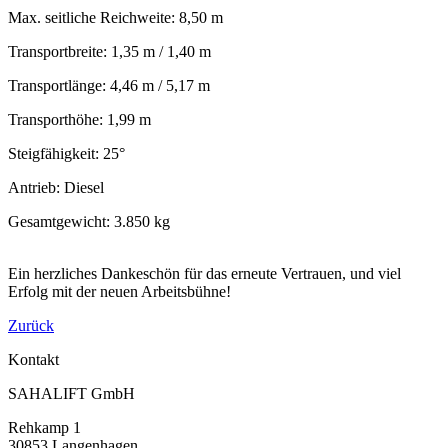
Max. seitliche Reichweite: 8,50 m
Transportbreite: 1,35 m / 1,40 m
Transportlänge: 4,46 m / 5,17 m
Transporthöhe: 1,99 m
Steigfähigkeit: 25°
Antrieb: Diesel
Gesamtgewicht: 3.850 kg
Ein herzliches Dankeschön für das erneute Vertrauen, und viel
Erfolg mit der neuen Arbeitsbühne!
Zurück
Kontakt
SAHALIFT GmbH
Rehkamp 1
30853 Langenhagen