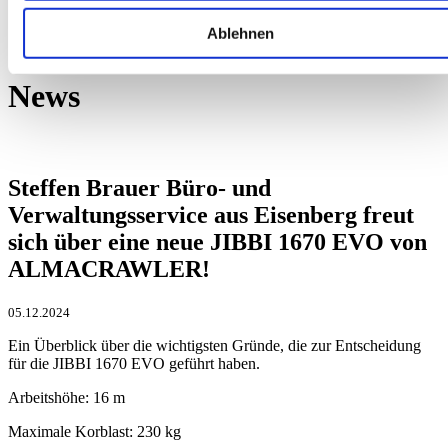
freut sich über eine neue JIBBI 1670 EVO…
Ablehnen
News
Steffen Brauer Büro- und
Verwaltungsservice aus Eisenberg freut
sich über eine neue JIBBI 1670 EVO von
ALMACRAWLER!
05.12.2024
Ein Überblick über die wichtigsten Gründe, die zur Entscheidung
für die JIBBI 1670 EVO geführt haben.
Arbeitshöhe: 16 m
Maximale Korblast: 230 kg