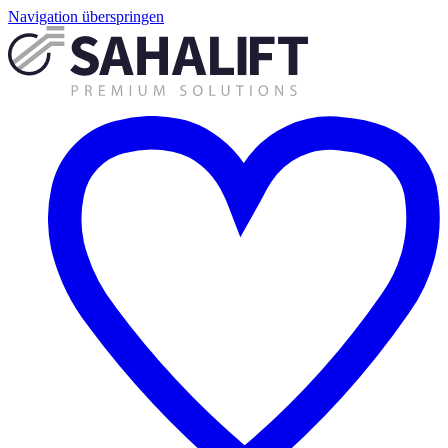
Navigation überspringen