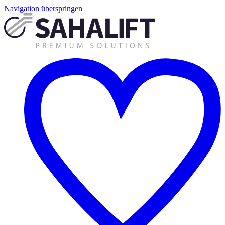
Navigation überspringen