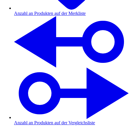
Anzahl an Produkten auf der Merkliste
Anzahl an Produkten auf der Vergleichsliste