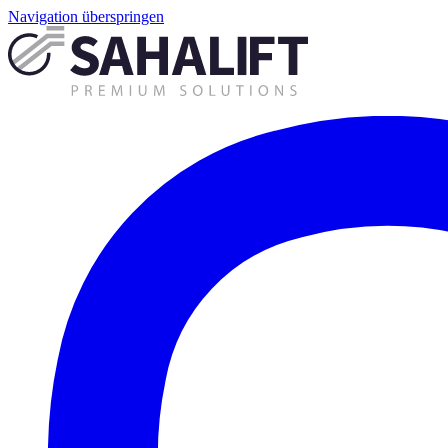
Navigation überspringen