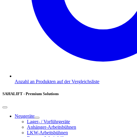
Anzahl an Produkten auf der Vergleichsliste
SAHALIFT - Premium Solutions
Neugeräte
Lager- / Vorführgeräte
Anhänger-Arbeitsbühnen
LKW-Arbeitsbühnen