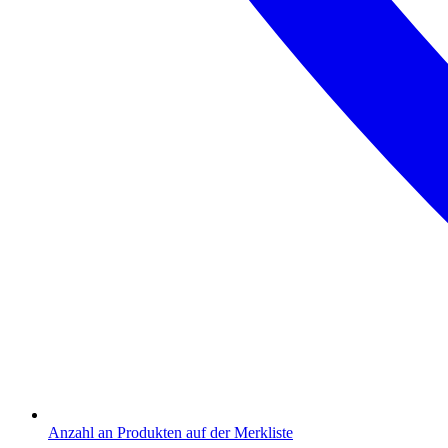
Anzahl an Produkten auf der Merkliste