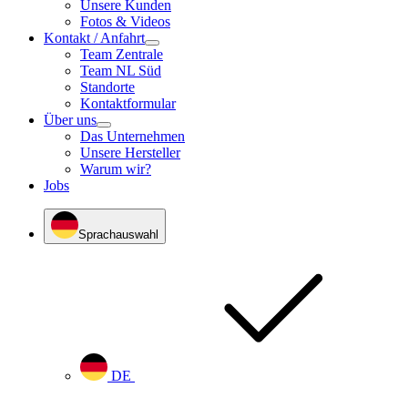
Unsere Kunden
Fotos & Videos
Kontakt / Anfahrt
Team Zentrale
Team NL Süd
Standorte
Kontaktformular
Über uns
Das Unternehmen
Unsere Hersteller
Warum wir?
Jobs
Sprachauswahl
DE