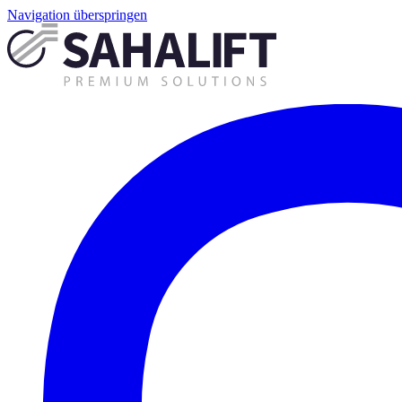
Navigation überspringen