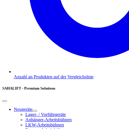
Anzahl an Produkten auf der Vergleichsliste
SAHALIFT - Premium Solutions
Neugeräte
Lager- / Vorführgeräte
Anhänger-Arbeitsbühnen
LKW-Arbeitsbühnen