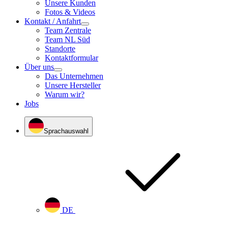
Unsere Kunden
Fotos & Videos
Kontakt / Anfahrt
Team Zentrale
Team NL Süd
Standorte
Kontaktformular
Über uns
Das Unternehmen
Unsere Hersteller
Warum wir?
Jobs
Sprachauswahl
DE