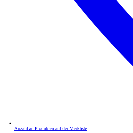
Anzahl an Produkten auf der Merkliste