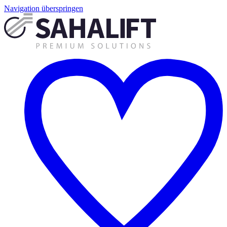
Navigation überspringen