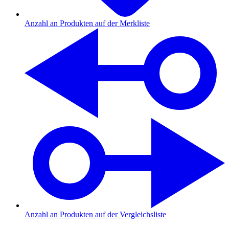
Anzahl an Produkten auf der Merkliste
Anzahl an Produkten auf der Vergleichsliste