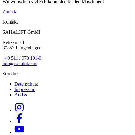
Wir wünschen viel Erfolg mit den beiden Maschinen!
Zurück
Kontakt
SAHALIFT GmbH
Rehkamp 1
30853 Langenhagen
+49 511 / 978 101-0
info@sahalift.com
Struktur
Datenschutz
Impressum
AGBs