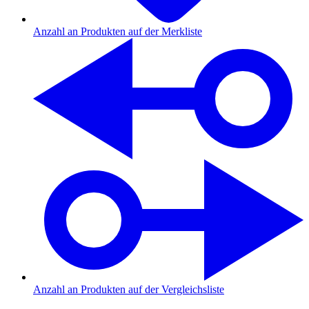
Anzahl an Produkten auf der Merkliste
Anzahl an Produkten auf der Vergleichsliste