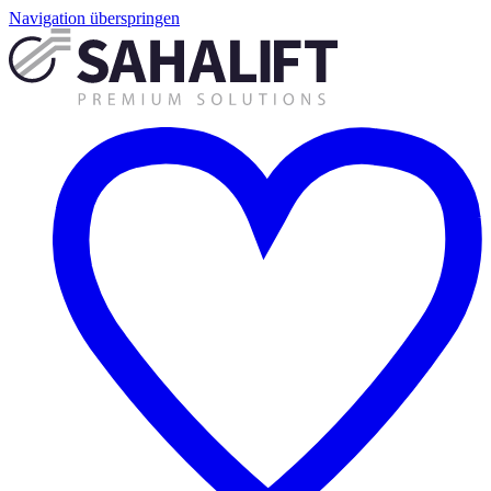
Navigation überspringen