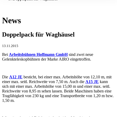
News
Doppelpack für Waghäusel
13.11.2015
Bei
Arbeitsbühnen Hoffmann GmbH
sind zwei neue
Gelenkteleskopbühnen der Marke AIRO eingetroffen.
Die
A12 JE
besticht, bei einer max. Arbeitshöhe von 12,10 m, mit
einer max. seitl. Reichweite von 7,50 m. Auch die
A15 JE
kann
sich mit einer max. Arbeitshöhe von 15,00 m und einer max. seitl.
Reichweite von 8,95 m sehen lassen. Beide Maschinen haben eine
Tragfähigkeit von 230 kg und eine Transportbreite von 1,20 m bzw.
1,50 m.