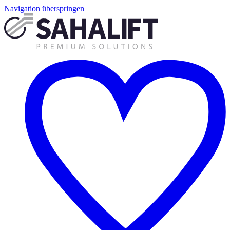
Navigation überspringen