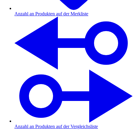
Anzahl an Produkten auf der Merkliste
Anzahl an Produkten auf der Vergleichsliste