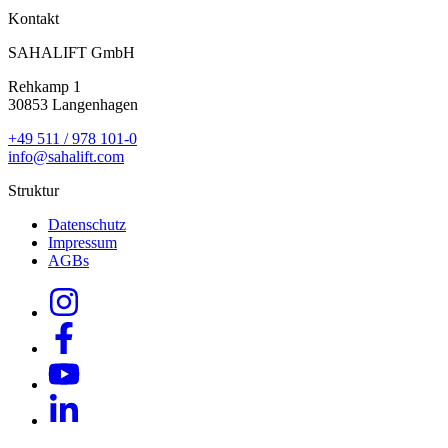
Kontakt
SAHALIFT GmbH
Rehkamp 1
30853 Langenhagen
+49 511 / 978 101-0
info@sahalift.com
Struktur
Datenschutz
Impressum
AGBs