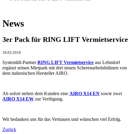
News
3er Pack für RING LIFT Vermietservice
18.03.2016
Systemlift-Partner
RING LIFT Vermietservice
aus Lehndorf
ergänzt seinen Mietpark mit drei neuen Scherenarbeitsbühnen von
dem italienischen Hersteller AIRO.
Ab sofort stehen dem Kunden eine
AIRO X14 EN
sowie zwei
AIRO X14 EW
zur Verfügung.
Wir bedanken uns für das Vertrauen und wünschen viel Erfolg.
Zurück