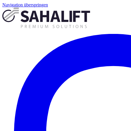
Navigation überspringen