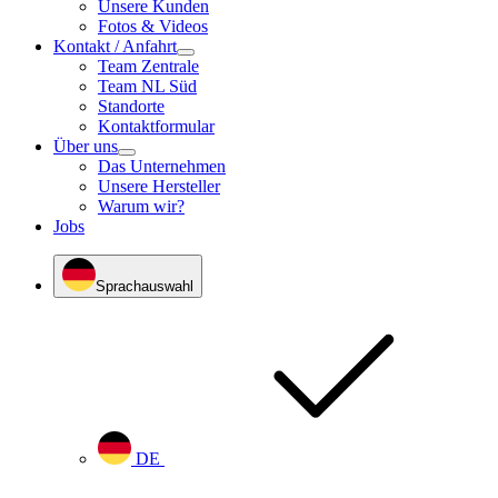
Unsere Kunden
Fotos & Videos
Kontakt / Anfahrt
Team Zentrale
Team NL Süd
Standorte
Kontaktformular
Über uns
Das Unternehmen
Unsere Hersteller
Warum wir?
Jobs
Sprachauswahl
DE