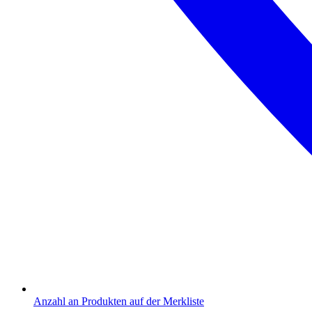
Anzahl an Produkten auf der Merkliste