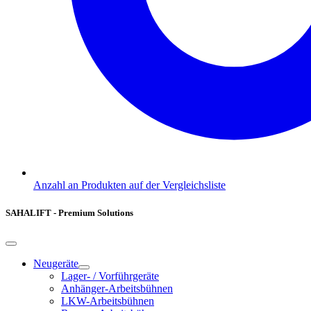
Anzahl an Produkten auf der Vergleichsliste
SAHALIFT - Premium Solutions
Neugeräte
Lager- / Vorführgeräte
Anhänger-Arbeitsbühnen
LKW-Arbeitsbühnen