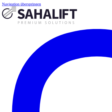
Navigation überspringen