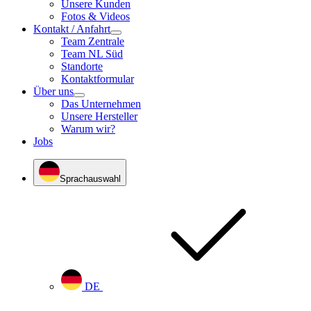
Unsere Kunden
Fotos & Videos
Kontakt / Anfahrt
Team Zentrale
Team NL Süd
Standorte
Kontaktformular
Über uns
Das Unternehmen
Unsere Hersteller
Warum wir?
Jobs
Sprachauswahl
DE