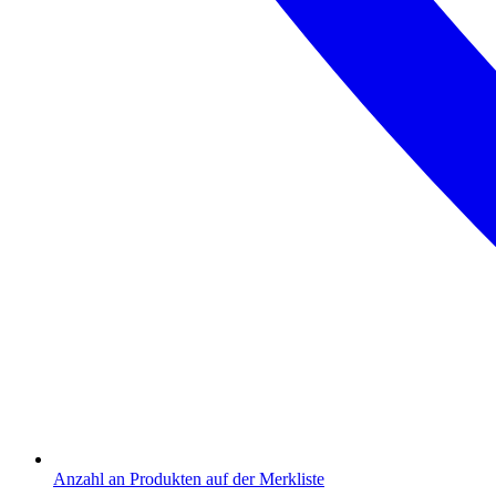
Anzahl an Produkten auf der Merkliste