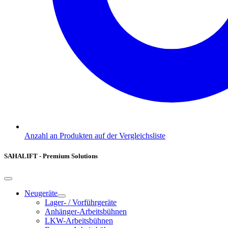
Anzahl an Produkten auf der Vergleichsliste
SAHALIFT - Premium Solutions
Neugeräte
Lager- / Vorführgeräte
Anhänger-Arbeitsbühnen
LKW-Arbeitsbühnen