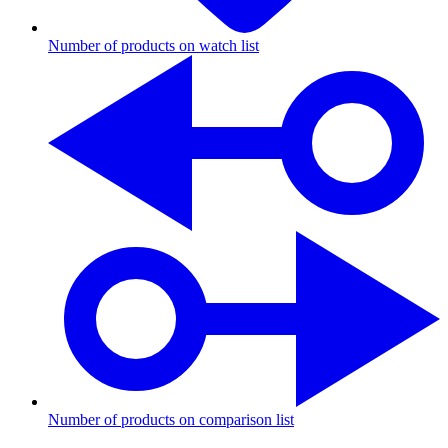
Number of products on watch list
Number of products on comparison list