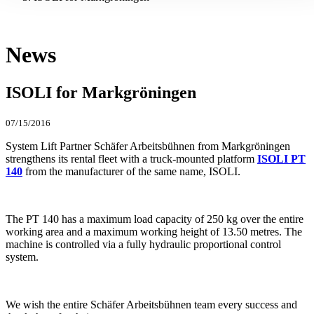
News
ISOLI for Markgröningen
07/15/2016
System Lift Partner Schäfer Arbeitsbühnen from Markgröningen
strengthens its rental fleet with a truck-mounted platform
ISOLI PT
140
from the manufacturer of the same name, ISOLI.
The PT 140 has a maximum load capacity of 250 kg over the entire
working area and a maximum working height of 13.50 metres. The
machine is controlled via a fully hydraulic proportional control
system.
We wish the entire Schäfer Arbeitsbühnen team every success and