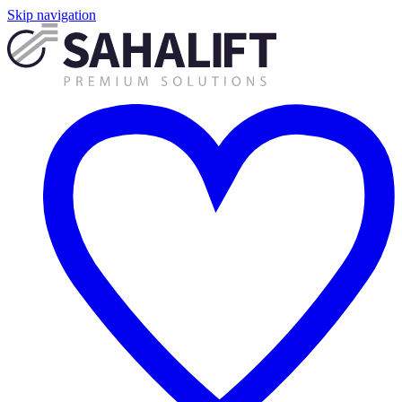
Skip navigation