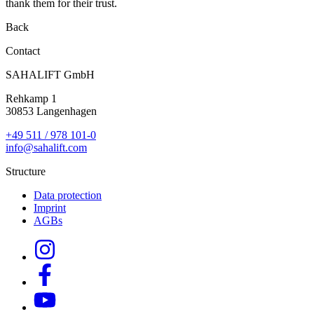
thank them for their trust.
Back
Contact
SAHALIFT GmbH
Rehkamp 1
30853 Langenhagen
+49 511 / 978 101-0
info@sahalift.com
Structure
Data protection
Imprint
AGBs