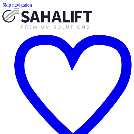
Skip navigation