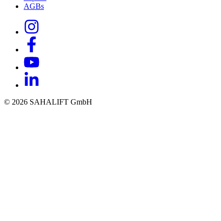
AGBs
© 2026 SAHALIFT GmbH