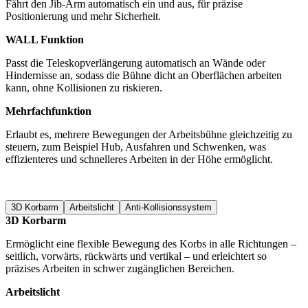
Fährt den Jib-Arm automatisch ein und aus, für präzise
Positionierung und mehr Sicherheit.
WALL Funktion
Passt die Teleskopverlängerung automatisch an Wände oder
Hindernisse an, sodass die Bühne dicht an Oberflächen arbeiten
kann, ohne Kollisionen zu riskieren.
Mehrfachfunktion
Erlaubt es, mehrere Bewegungen der Arbeitsbühne gleichzeitig zu
steuern, zum Beispiel Hub, Ausfahren und Schwenken, was
effizienteres und schnelleres Arbeiten in der Höhe ermöglicht.
3D Korbarm
Arbeitslicht
Anti-Kollisionssystem
3D Korbarm
Ermöglicht eine flexible Bewegung des Korbs in alle Richtungen –
seitlich, vorwärts, rückwärts und vertikal – und erleichtert so
präzises Arbeiten in schwer zugänglichen Bereichen.
Arbeitslicht