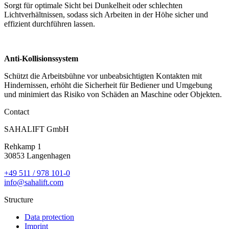
Sorgt für optimale Sicht bei Dunkelheit oder schlechten
Lichtverhältnissen, sodass sich Arbeiten in der Höhe sicher und
effizient durchführen lassen.
Anti-Kollisionssystem
Schützt die Arbeitsbühne vor unbeabsichtigten Kontakten mit
Hindernissen, erhöht die Sicherheit für Bediener und Umgebung
und minimiert das Risiko von Schäden an Maschine oder Objekten.
Contact
SAHALIFT GmbH
Rehkamp 1
30853 Langenhagen
+49 511 / 978 101-0
info@sahalift.com
Structure
Data protection
Imprint