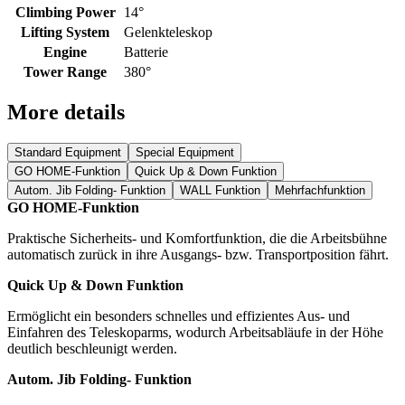
Climbing Power
14°
Lifting System
Gelenkteleskop
Engine
Batterie
Tower Range
380°
More details
Standard Equipment
Special Equipment
GO HOME-Funktion
Quick Up & Down Funktion
Autom. Jib Folding- Funktion
WALL Funktion
Mehrfachfunktion
GO HOME-Funktion
Praktische Sicherheits- und Komfortfunktion, die die Arbeitsbühne
automatisch zurück in ihre Ausgangs- bzw. Transportposition fährt.
Quick Up & Down Funktion
Ermöglicht ein besonders schnelles und effizientes Aus- und
Einfahren des Teleskoparms, wodurch Arbeitsabläufe in der Höhe
deutlich beschleunigt werden.
Autom. Jib Folding- Funktion