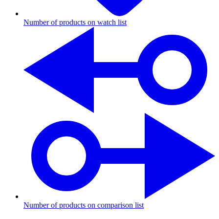
Number of products on watch list
Number of products on comparison list