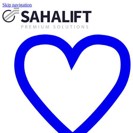
Skip navigation