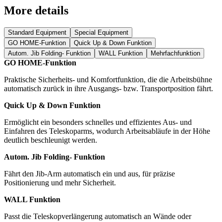
More details
Standard Equipment
Special Equipment
GO HOME-Funktion
Quick Up & Down Funktion
Autom. Jib Folding- Funktion
WALL Funktion
Mehrfachfunktion
GO HOME-Funktion
Praktische Sicherheits- und Komfortfunktion, die die Arbeitsbühne
automatisch zurück in ihre Ausgangs- bzw. Transportposition fährt.
Quick Up & Down Funktion
Ermöglicht ein besonders schnelles und effizientes Aus- und
Einfahren des Teleskoparms, wodurch Arbeitsabläufe in der Höhe
deutlich beschleunigt werden.
Autom. Jib Folding- Funktion
Fährt den Jib-Arm automatisch ein und aus, für präzise
Positionierung und mehr Sicherheit.
WALL Funktion
Passt die Teleskopverlängerung automatisch an Wände oder