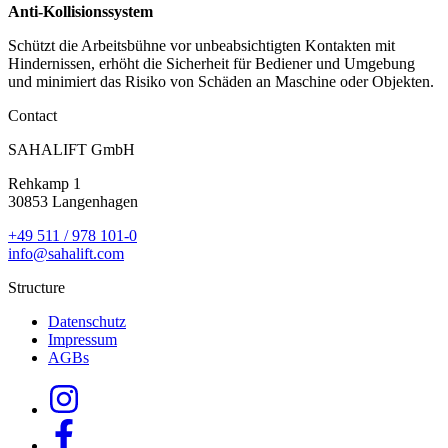
Anti-Kollisionssystem
Schützt die Arbeitsbühne vor unbeabsichtigten Kontakten mit
Hindernissen, erhöht die Sicherheit für Bediener und Umgebung
und minimiert das Risiko von Schäden an Maschine oder Objekten.
Contact
SAHALIFT GmbH
Rehkamp 1
30853 Langenhagen
+49 511 / 978 101-0
info@sahalift.com
Structure
Datenschutz
Impressum
AGBs