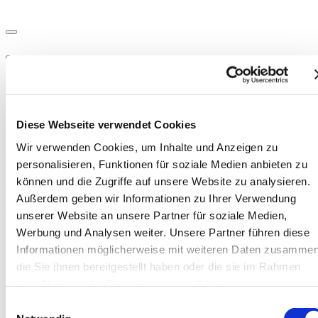
Diese Webseite verwendet Cookies
Wir verwenden Cookies, um Inhalte und Anzeigen zu
personalisieren, Funktionen für soziale Medien anbieten zu
können und die Zugriffe auf unsere Website zu analysieren.
Außerdem geben wir Informationen zu Ihrer Verwendung
unserer Website an unsere Partner für soziale Medien,
Werbung und Analysen weiter. Unsere Partner führen diese
Informationen möglicherweise mit weiteren Daten zusammen
die Sie ihnen bereitgestellt haben oder die sie im Rahmen
Ihrer Nutzung der Dienste gesammelt haben.
Einwilligungsauswahl