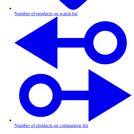
Number of products on watch list
Number of products on comparison list