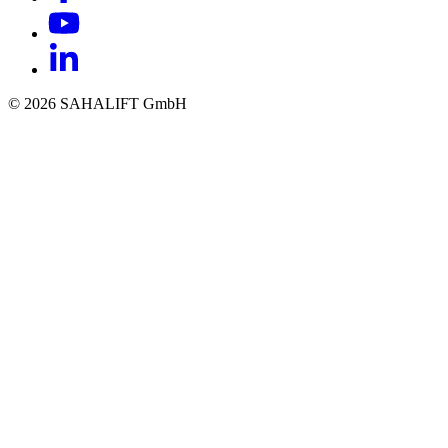
© 2026 SAHALIFT GmbH