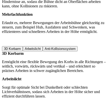
Hindernisse an, sodass die Bühne dicht an Oberflächen arbeiten
kann, ohne Kollisionen zu riskieren.
Mehrfachfunktion
Erlaubt es, mehrere Bewegungen der Arbeitsbühne gleichzeitig zu
steuern, zum Beispiel Hub, Ausfahren und Schwenken, was
effizienteres und schnelleres Arbeiten in der Höhe ermöglicht.
3D Korbarm
Arbeitslicht
Anti-Kollisionssystem
3D Korbarm
Ermöglicht eine flexible Bewegung des Korbs in alle Richtungen –
seitlich, vorwärts, rückwärts und vertikal – und erleichtert so
präzises Arbeiten in schwer zugänglichen Bereichen.
Arbeitslicht
Sorgt für optimale Sicht bei Dunkelheit oder schlechten
Lichtverhältnissen, sodass sich Arbeiten in der Höhe sicher und
effizient durchführen lassen.