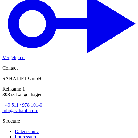
Vergelijken
Contact
SAHALIFT GmbH
Rehkamp 1
30853 Langenhagen
+49 511 / 978 101-0
info@sahalift.com
Structure
Datenschutz
Impressum