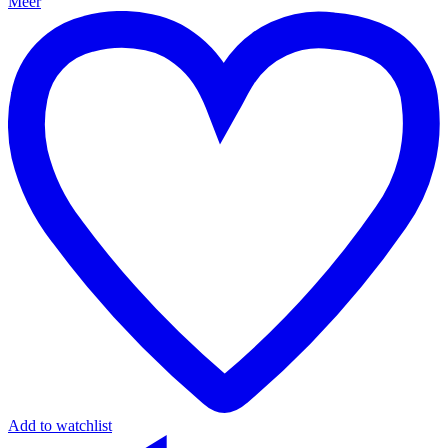
Meer
Add to watchlist