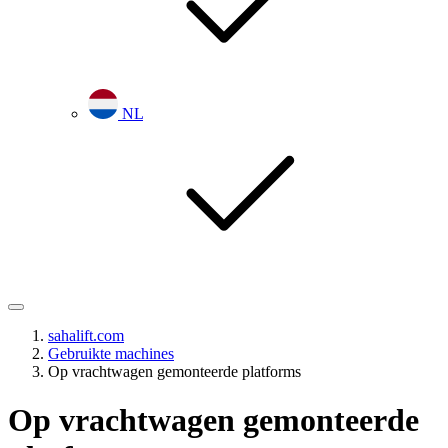
NL
sahalift.com
Gebruikte machines
Op vrachtwagen gemonteerde platforms
Op vrachtwagen gemonteerde