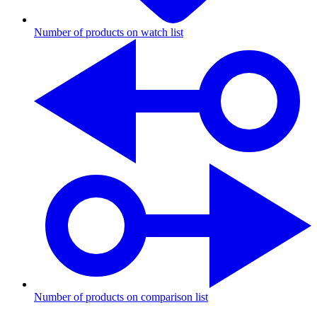
Number of products on watch list
Number of products on comparison list