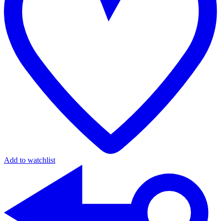
Add to watchlist