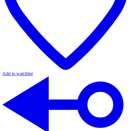
Add to watchlist