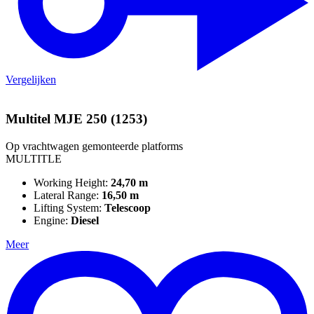
Vergelijken
Multitel MJE 250 (1253)
Op vrachtwagen gemonteerde platforms
MULTITLE
Working Height:
24,70 m
Lateral Range:
16,50 m
Lifting System:
Telescoop
Engine:
Diesel
Meer