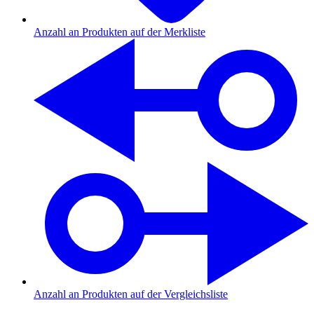
Anzahl an Produkten auf der Merkliste
Anzahl an Produkten auf der Vergleichsliste