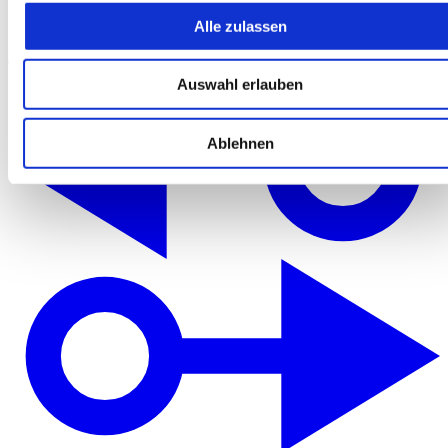
Alle zulassen
Merken
Auswahl erlauben
Ablehnen