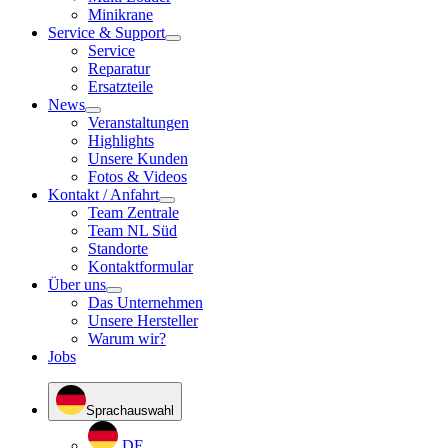
Minikrane
Service & Support
Service
Reparatur
Ersatzteile
News
Veranstaltungen
Highlights
Unsere Kunden
Fotos & Videos
Kontakt / Anfahrt
Team Zentrale
Team NL Süd
Standorte
Kontaktformular
Über uns
Das Unternehmen
Unsere Hersteller
Warum wir?
Jobs
Sprachauswahl
DE