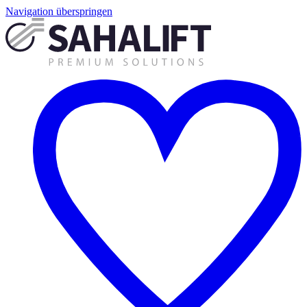
Navigation überspringen