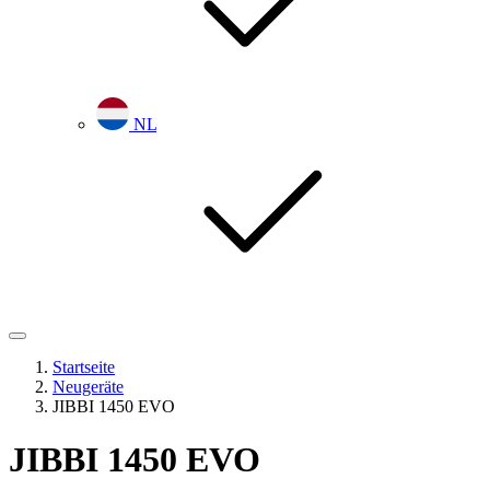
NL
Startseite
Neugeräte
JIBBI 1450 EVO
JIBBI 1450 EVO