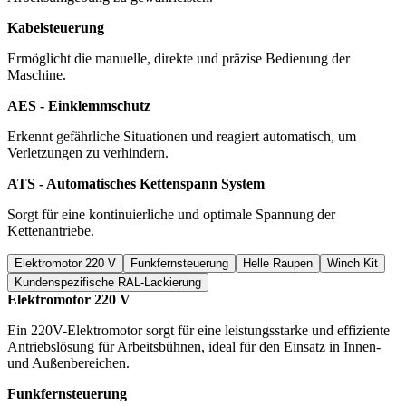
Kabelsteuerung
Ermöglicht die manuelle, direkte und präzise Bedienung der
Maschine.
AES - Einklemmschutz
Erkennt gefährliche Situationen und reagiert automatisch, um
Verletzungen zu verhindern.
ATS - Automatisches Kettenspann System
Sorgt für eine kontinuierliche und optimale Spannung der
Kettenantriebe.
Elektromotor 220 V
Funkfernsteuerung
Helle Raupen
Winch Kit
Kundenspezifische RAL-Lackierung
Elektromotor 220 V
Ein 220V-Elektromotor sorgt für eine leistungsstarke und effiziente
Antriebslösung für Arbeitsbühnen, ideal für den Einsatz in Innen-
und Außenbereichen.
Funkfernsteuerung