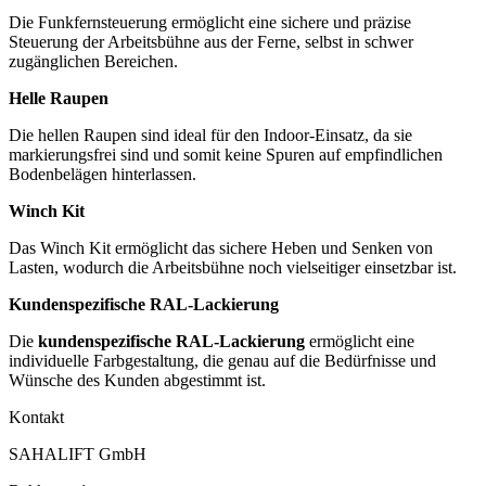
Die Funkfernsteuerung ermöglicht eine sichere und präzise
Steuerung der Arbeitsbühne aus der Ferne, selbst in schwer
zugänglichen Bereichen.
Helle Raupen
Die hellen Raupen sind ideal für den Indoor-Einsatz, da sie
markierungsfrei sind und somit keine Spuren auf empfindlichen
Bodenbelägen hinterlassen.
Winch Kit
Das Winch Kit ermöglicht das sichere Heben und Senken von
Lasten, wodurch die Arbeitsbühne noch vielseitiger einsetzbar ist.
Kundenspezifische RAL-Lackierung
Die
kundenspezifische RAL-Lackierung
ermöglicht eine
individuelle Farbgestaltung, die genau auf die Bedürfnisse und
Wünsche des Kunden abgestimmt ist.
Kontakt
SAHALIFT GmbH