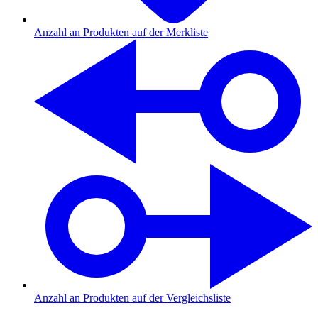
Anzahl an Produkten auf der Merkliste
Anzahl an Produkten auf der Vergleichsliste