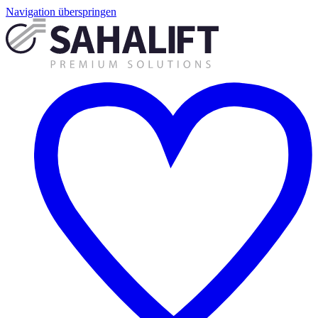
Navigation überspringen