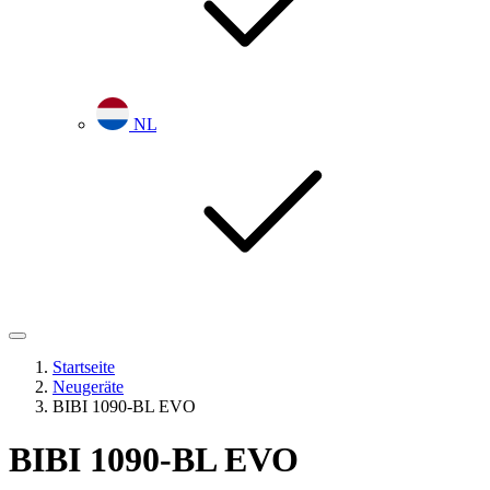
NL
Startseite
Neugeräte
BIBI 1090-BL EVO
BIBI 1090-BL EVO