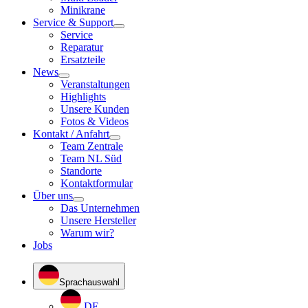
Minikrane
Service & Support
Service
Reparatur
Ersatzteile
News
Veranstaltungen
Highlights
Unsere Kunden
Fotos & Videos
Kontakt / Anfahrt
Team Zentrale
Team NL Süd
Standorte
Kontaktformular
Über uns
Das Unternehmen
Unsere Hersteller
Warum wir?
Jobs
Sprachauswahl
DE