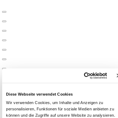
Diese Webseite verwendet Cookies
Wir verwenden Cookies, um Inhalte und Anzeigen zu
personalisieren, Funktionen für soziale Medien anbieten zu
10-Meter-Scherenarbeitsbühne mit
können und die Zugriffe auf unsere Website zu analysieren.