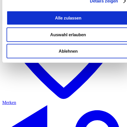
Details zeigen
Alle zulassen
Auswahl erlauben
Ablehnen
Merken