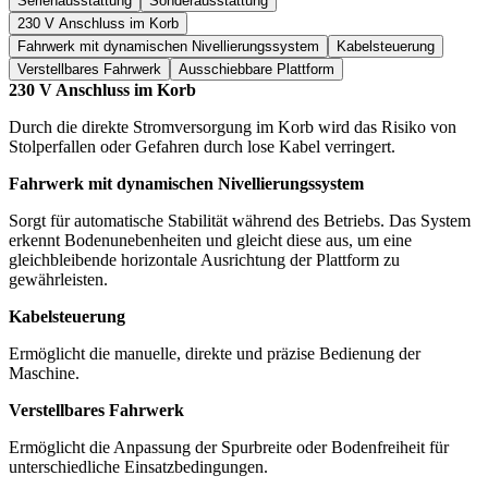
Serienausstattung
Sonderausstattung
230 V Anschluss im Korb
Fahrwerk mit dynamischen Nivellierungssystem
Kabelsteuerung
Verstellbares Fahrwerk
Ausschiebbare Plattform
230 V Anschluss im Korb
Durch die direkte Stromversorgung im Korb wird das Risiko von
Stolperfallen oder Gefahren durch lose Kabel verringert.
Fahrwerk mit dynamischen Nivellierungssystem
Sorgt für automatische Stabilität während des Betriebs. Das System
erkennt Bodenunebenheiten und gleicht diese aus, um eine
gleichbleibende horizontale Ausrichtung der Plattform zu
gewährleisten.
Kabelsteuerung
Ermöglicht die manuelle, direkte und präzise Bedienung der
Maschine.
Verstellbares Fahrwerk
Ermöglicht die Anpassung der Spurbreite oder Bodenfreiheit für
unterschiedliche Einsatzbedingungen.