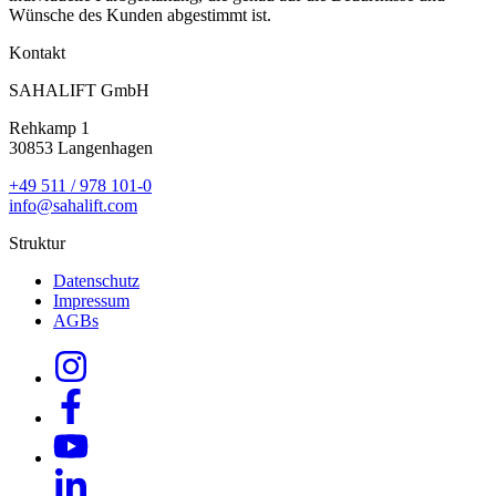
Wünsche des Kunden abgestimmt ist.
Kontakt
SAHALIFT GmbH
Rehkamp 1
30853 Langenhagen
+49 511 / 978 101-0
info@sahalift.com
Struktur
Datenschutz
Impressum
AGBs