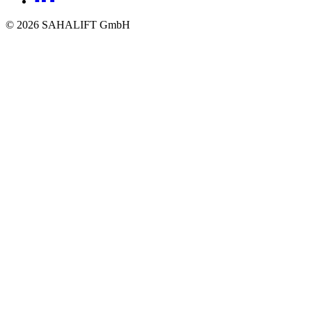
© 2026 SAHALIFT GmbH