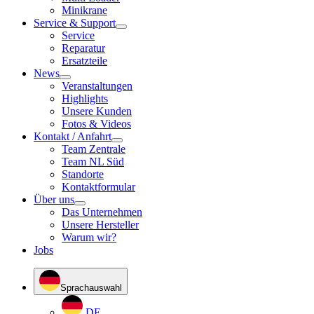
Minikrane
Service & Support
Service
Reparatur
Ersatzteile
News
Veranstaltungen
Highlights
Unsere Kunden
Fotos & Videos
Kontakt / Anfahrt
Team Zentrale
Team NL Süd
Standorte
Kontaktformular
Über uns
Das Unternehmen
Unsere Hersteller
Warum wir?
Jobs
Sprachauswahl
DE