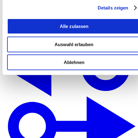
Details zeigen
Alle zulassen
Merken
Auswahl erlauben
Ablehnen