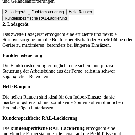
und Geländeanforderungen.
2. Ladegerät
Funkfernsteuerung
Helle Raupen
Kundenspezifische RAL-Lackierung
2. Ladegerät
Das zweite Ladegerät ermöglicht eine effiziente und flexible
Stromversorgung, um die Betriebsbereitschaft der Arbeitsbühne oder
Geräte zu maximieren, besonders bei längeren Einsätzen.
Funkfernsteuerung
Die Funkfernsteuerung ermöglicht eine sichere und präzise
Steuerung der Arbeitsbühne aus der Ferne, selbst in schwer
zugänglichen Bereichen.
Helle Raupen
Die hellen Raupen sind ideal für den Indoor-Einsatz, da sie
markierungsfrei sind und somit keine Spuren auf empfindlichen
Bodenbelägen hinterlassen.
Kundenspezifische RAL-Lackierung
Die
kundenspezifische RAL-Lackierung
ermöglicht eine
individuelle Farbgestaltung, die genau auf die Bedürfnisse und