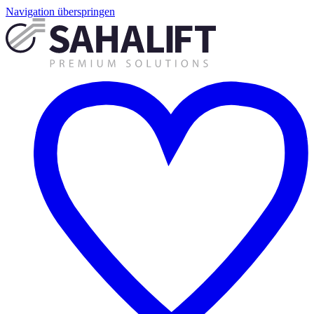
Navigation überspringen