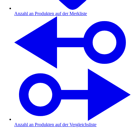
Anzahl an Produkten auf der Merkliste
Anzahl an Produkten auf der Vergleichsliste