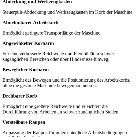
Abdeckung und Werkzeugkasten
Steuerpult-Abdeckung und Werkzeugkasten im Korb der Maschine.
Abnehmbarer Arbeitskorb
Ermöglicht geringere Transportlänge der Maschine.
Abgewinkelter Korbarm
Für eine verbesserte Reichweite und Flexibilität in schwer
zugänglichen Bereichen oder über Hindernisse hinweg.
Beweglicher Korbarm
Ermöglicht das Bewegen und die Positionierung des Arbeitskorbs,
ohne die gesamte Maschine bewegen zu müssen.
Drehbarer Korb
Ermöglicht eine größere Reichweite und erleichtert die
Durchführung von Arbeiten an schwer zugänglichen Stellen.
Verstellbare Raupen
Anpassung der Raupen für unterschiedliche Arbeitsbedingungen