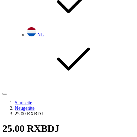
NL
Startseite
Neugeräte
25.00 RXBDJ
25.00 RXBDJ