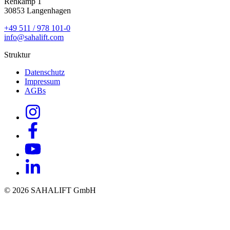
Rehkamp 1
30853 Langenhagen
+49 511 / 978 101-0
info@sahalift.com
Struktur
Datenschutz
Impressum
AGBs
© 2026 SAHALIFT GmbH