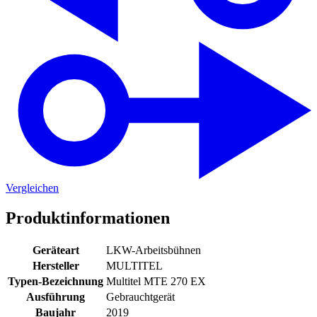
Vergleichen
Produktinformationen
Geräteart
LKW-Arbeitsbühnen
Hersteller
MULTITEL
Typen-Bezeichnung
Multitel MTE 270 EX
Ausführung
Gebrauchtgerät
Baujahr
2019