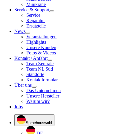
Minikrane
Service & Support
Service
Reparatur
Ersatzteile
News
Veranstaltungen
Highlights
Unsere Kunden
Fotos & Videos
Kontakt / Anfahrt
Team Zentrale
Team NL Süd
Standorte
Kontaktformular
Über uns
Das Unternehmen
Unsere Hersteller
Warum wir?
Jobs
Sprachauswahl
DE