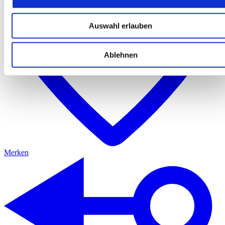
Auswahl erlauben
Ablehnen
Merken