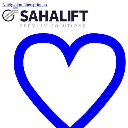
Navigation überspringen