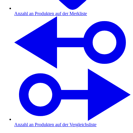
Anzahl an Produkten auf der Merkliste
Anzahl an Produkten auf der Vergleichsliste