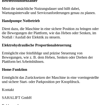
Betriebsstundenzähler
Misst die tatsächliche Nutzungsdauer und hilft dabei,
Wartungsintervalle und Serviceanforderungen genau zu planen.
Handpumpe Notbetrieb
Dient dazu, die Maschine in eine sichere Position zu bringen oder
die Bewegungen der Plattform, wie das Heben oder Senken, im
Notfall / Ausfall der Elektrik zu steuern.
Elektrohydraulische Proportionalsteuerung
Ermöglicht eine feinfühlige und präzise Steuerung von
Bewegungen, wie z. B. dem Heben, Senken oder Drehen der
Plattform bei Arbeitsbühnen.
Home-Funktion
Ermöglicht das Zurücksetzen der Maschine in eine voreingestellte
und sichere Start- oder Parkposition per Knopfdruck.
Kontakt
SAHALIFT GmbH