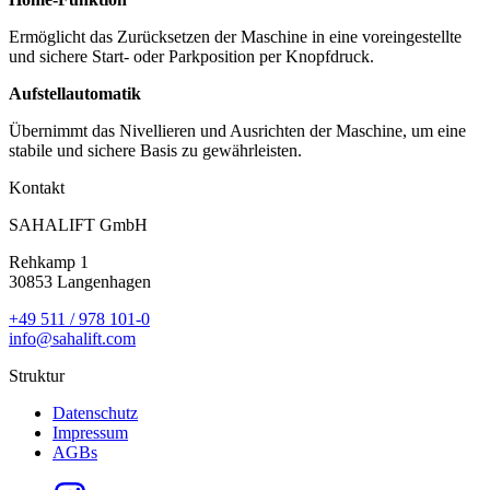
Ermöglicht das Zurücksetzen der Maschine in eine voreingestellte
und sichere Start- oder Parkposition per Knopfdruck.
Aufstellautomatik
Übernimmt das Nivellieren und Ausrichten der Maschine, um eine
stabile und sichere Basis zu gewährleisten.
Kontakt
SAHALIFT GmbH
Rehkamp 1
30853 Langenhagen
+49 511 / 978 101-0
info@sahalift.com
Struktur
Datenschutz
Impressum
AGBs