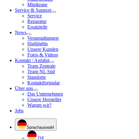
Minikrane
Service & Support
Service
Reparatur
Ersatzteile
News
Veranstaltungen
Highlights
Unsere Kunden
Fotos & Videos
Kontakt / Anfahrt
Team Zentrale
Team NL Süd
Standorte
Kontaktformular
Über uns
Das Unternehmen
Unsere Hersteller
Warum wir?
Jobs
Sprachauswahl
DE