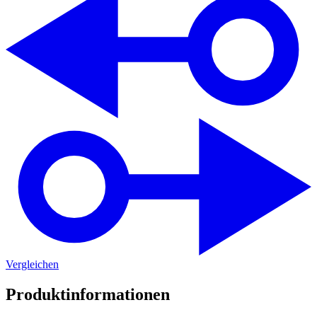
Vergleichen
Produktinformationen