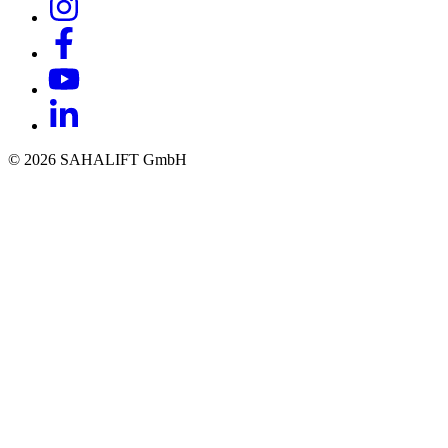
© 2026 SAHALIFT GmbH