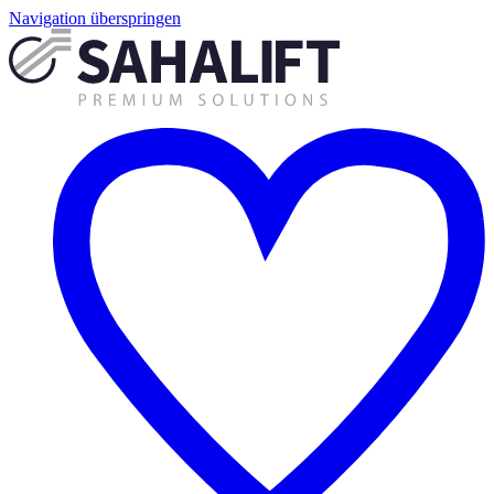
Navigation überspringen