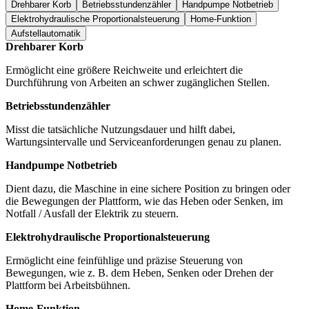
Drehbarer Korb
Betriebsstundenzähler
Handpumpe Notbetrieb
Elektrohydraulische Proportionalsteuerung
Home-Funktion
Aufstellautomatik
Drehbarer Korb
Ermöglicht eine größere Reichweite und erleichtert die
Durchführung von Arbeiten an schwer zugänglichen Stellen.
Betriebsstundenzähler
Misst die tatsächliche Nutzungsdauer und hilft dabei,
Wartungsintervalle und Serviceanforderungen genau zu planen.
Handpumpe Notbetrieb
Dient dazu, die Maschine in eine sichere Position zu bringen oder
die Bewegungen der Plattform, wie das Heben oder Senken, im
Notfall / Ausfall der Elektrik zu steuern.
Elektrohydraulische Proportionalsteuerung
Ermöglicht eine feinfühlige und präzise Steuerung von
Bewegungen, wie z. B. dem Heben, Senken oder Drehen der
Plattform bei Arbeitsbühnen.
Home-Funktion