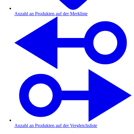
Anzahl an Produkten auf der Merkliste
Anzahl an Produkten auf der Vergleichsliste