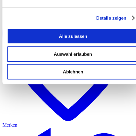
Details zeigen
Alle zulassen
Auswahl erlauben
Ablehnen
Merken