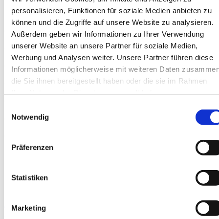
personalisieren, Funktionen für soziale Medien anbieten zu
können und die Zugriffe auf unsere Website zu analysieren.
Außerdem geben wir Informationen zu Ihrer Verwendung
unserer Website an unsere Partner für soziale Medien,
Werbung und Analysen weiter. Unsere Partner führen diese
Informationen möglicherweise mit weiteren Daten zusammen
die Sie ihnen bereitgestellt haben oder die sie im Rahmen
Ihrer Nutzung der Dienste gesammelt haben.
Einwilligungsauswahl
Notwendig
Präferenzen
Statistiken
Jetzt anfragen
Marketing
Download PDF